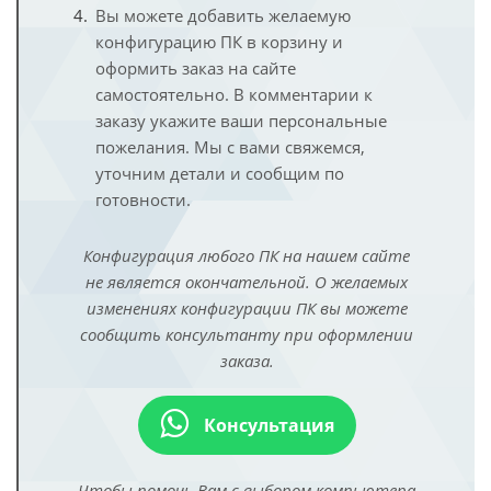
Вы можете добавить желаемую
конфигурацию ПК в корзину и
оформить заказ на сайте
самостоятельно. В комментарии к
заказу укажите ваши персональные
пожелания. Мы с вами свяжемся,
уточним детали и сообщим по
готовности.
Конфигурация любого ПК на нашем сайте
не является окончательной. О желаемых
изменениях конфигурации ПК вы можете
сообщить консультанту при оформлении
заказа.
Консультация
Чтобы помочь Вам с выбором компьютера