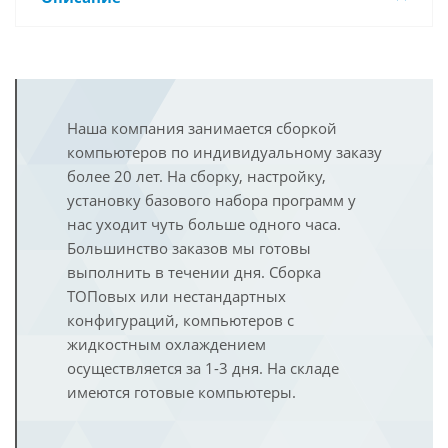
Наша компания занимается сборкой
компьютеров по индивидуальному заказу
более 20 лет. На сборку, настройку,
установку базового набора программ у
нас уходит чуть больше одного часа.
Большинство заказов мы готовы
выполнить в течении дня. Сборка
ТОПовых или нестандартных
конфигураций, компьютеров с
жидкостным охлаждением
осуществляется за 1-3 дня. На складе
имеются готовые компьютеры.