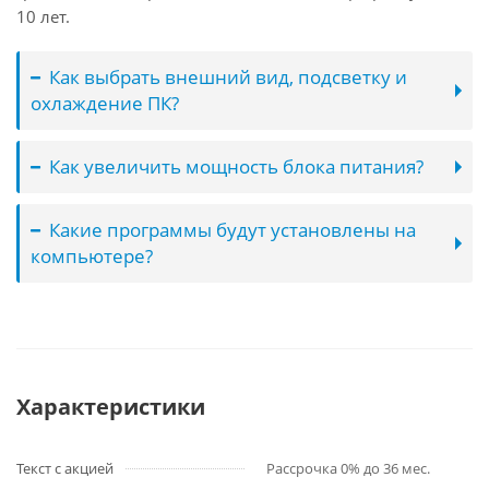
10 лет.
Как выбрать внешний вид, подсветку и
охлаждение ПК?
Как увеличить мощность блока питания?
Какие программы будут установлены на
компьютере?
Характеристики
Текст с акцией
Рассрочка 0% до 36 мес.