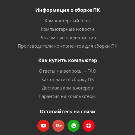
Информация о сборке ПК
Компьютерный блог
Компьютерные новости
Рекламные предложения
Производители компонентов для сборки ПК
Как купить компьютер
Ответы на вопросы – FAQ
Как оплатить сборку ПК
Доставка компьютеров
Гарантия на компьютеры
Оставайтесь на связи