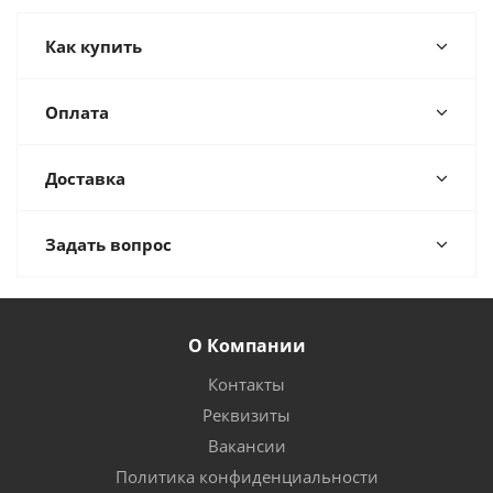
Как купить
Оплата
Доставка
Задать вопрос
О Компании
Контакты
Реквизиты
Вакансии
Политика конфиденциальности