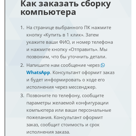
Как заказать сборку
компьютера
На странице выбранного ПК нажмите
кнопку «Купить в 1 клик». Затем
укажите ваши ФИО, и номер телефона
и нажмите кнопку «Отправить». Мы
позвоним, что бы уточнить детали.
Напишите нам сообщение через
WhatsApp
. Консультант оформит заказ
и будет информировать о ходе его
исполнения через мессенджер.
Позвоните по телефону, сообщите
параметры желаемой конфигурации
компьютера или ваши персональные
пожелания. Консультант оформит
заказ, сообщит стоимость и срок
исполнения заказа.