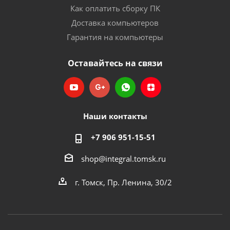
Как оплатить сборку ПК
Доставка компьютеров
Гарантия на компьютеры
Оставайтесь на связи
Наши контакты
+7 906 951-15-51
shop@integral.tomsk.ru
г. Томск, Пр. Ленина, 30/2