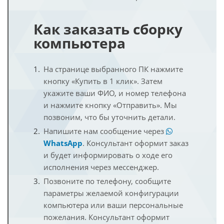
Как заказать сборку
компьютера
На странице выбранного ПК нажмите
кнопку «Купить в 1 клик». Затем
укажите ваши ФИО, и номер телефона
и нажмите кнопку «Отправить». Мы
позвоним, что бы уточнить детали.
Напишите нам сообщение через
WhatsApp
. Консультант оформит заказ
и будет информировать о ходе его
исполнения через мессенджер.
Позвоните по телефону, сообщите
параметры желаемой конфигурации
компьютера или ваши персональные
пожелания. Консультант оформит