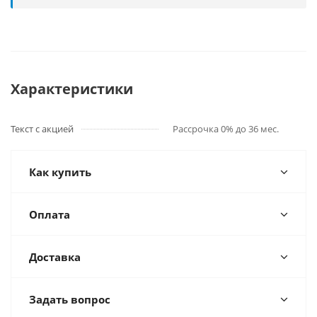
Характеристики
Текст с акцией
Рассрочка 0% до 36 мес.
Как купить
Оплата
Доставка
Задать вопрос