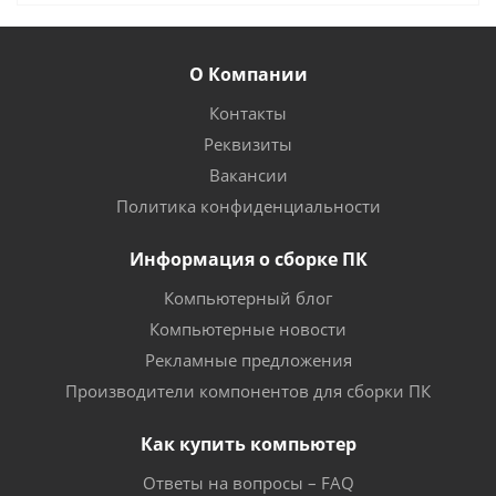
О Компании
Контакты
Реквизиты
Вакансии
Политика конфиденциальности
Информация о сборке ПК
Компьютерный блог
Компьютерные новости
Рекламные предложения
Производители компонентов для сборки ПК
Как купить компьютер
Ответы на вопросы – FAQ