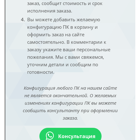
заказ, сообщит стоимость и срок
исполнения заказа.
Вы можете добавить желаемую
конфигурацию ПК в корзину и
оформить заказ на сайте
самостоятельно. В комментарии к
заказу укажите ваши персональные
пожелания. Мы с вами свяжемся,
уточним детали и сообщим по
готовности.
Конфигурация любого ПК на нашем сайте
не является окончательной. О желаемых
изменениях конфигурации ПК вы можете
сообщить консультанту при оформлении
заказа.
Консультация