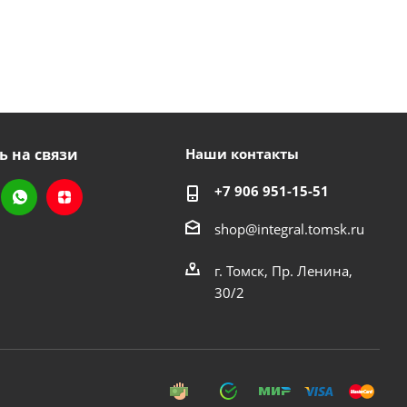
ь на связи
Наши контакты
+7 906 951-15-51
shop@integral.tomsk.ru
г. Томск, Пр. Ленина,
30/2