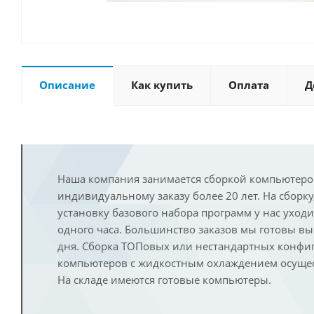
Описание
Как купить
Оплата
Д
Наша компания занимается сборкой компьютеро
индивидуальному заказу более 20 лет. На сборку
установку базового набора программ у нас уход
одного часа. Большинство заказов мы готовы в
дня. Сборка ТОПовых или нестандартных конфи
компьютеров с жидкостным охлаждением осущест
На складе имеются готовые компьютеры.