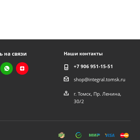
ь на связи
Наши контакты
+7 906 951-15-51
shop@integral.tomsk.ru
г. Томск, Пр. Ленина,
30/2