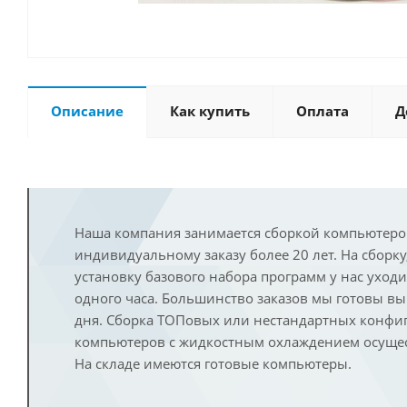
Описание
Как купить
Оплата
Д
Наша компания занимается сборкой компьютеро
индивидуальному заказу более 20 лет. На сборку
установку базового набора программ у нас уход
одного часа. Большинство заказов мы готовы в
дня. Сборка ТОПовых или нестандартных конфи
компьютеров с жидкостным охлаждением осущест
На складе имеются готовые компьютеры.