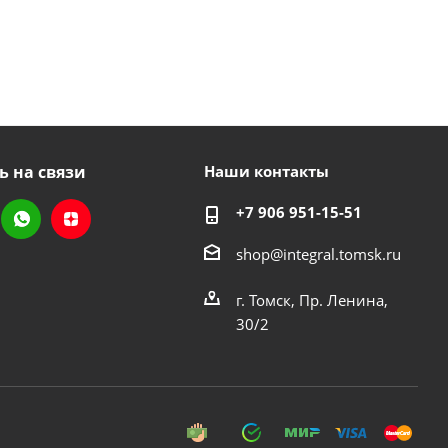
ь на связи
Наши контакты
+7 906 951-15-51
shop@integral.tomsk.ru
г. Томск, Пр. Ленина,
30/2