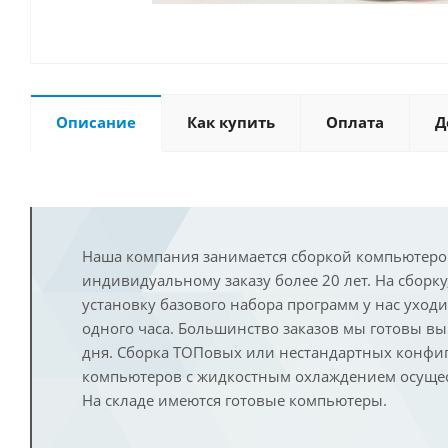
Описание
Как купить
Оплата
Д
Наша компания занимается сборкой компьютеро
индивидуальному заказу более 20 лет. На сборку
установку базового набора программ у нас уход
одного часа. Большинство заказов мы готовы в
дня. Сборка ТОПовых или нестандартных конфи
компьютеров с жидкостным охлаждением осущест
На складе имеются готовые компьютеры.