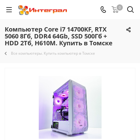
0
Компьютер Core i7 14700KF, RTX
5060 8Гб, DDR4 64Gb, SSD 500Гб +
HDD 2Тб, H610M. Купить в Томске
Все компьютеры. Купить компьютер в Томске