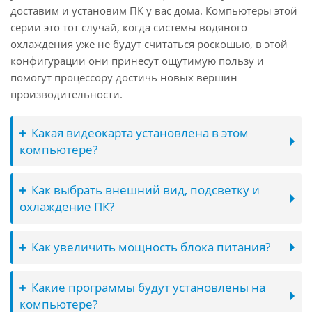
доставим и установим ПК у вас дома. Компьютеры этой
серии это тот случай, когда системы водяного
охлаждения уже не будут считаться роскошью, в этой
конфигурации они принесут ощутимую пользу и
помогут процессору достичь новых вершин
производительности.
Какая видеокарта установлена в этом
компьютере?
Как выбрать внешний вид, подсветку и
охлаждение ПК?
Как увеличить мощность блока питания?
Какие программы будут установлены на
компьютере?