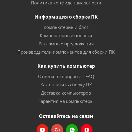
Политика конфиденциальности
Информация о сборке ПК
Компьютерный блог
Компьютерные новости
Рекламные предложения
Производители компонентов для сборки ПК
Как купить компьютер
Ответы на вопросы – FAQ
Как оплатить сборку ПК
Доставка компьютеров
Гарантия на компьютеры
Оставайтесь на связи