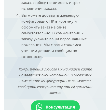
заказ, сообщит стоимость и срок
исполнения заказа.
Вы можете добавить желаемую
конфигурацию ПК в корзину и
оформить заказ на сайте
самостоятельно. В комментарии к
заказу укажите ваши персональные
пожелания. Мы с вами свяжемся,
уточним детали и сообщим по
готовности.
Конфигурация любого ПК на нашем сайте
не является окончательной. О желаемых
изменениях конфигурации ПК вы можете
сообщить консультанту при оформлении
заказа.
Консультация