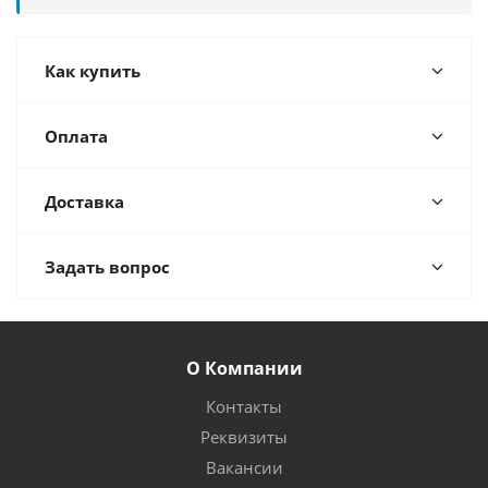
Как купить
Оплата
Доставка
Задать вопрос
О Компании
Контакты
Реквизиты
Вакансии