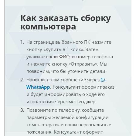
Как заказать сборку
компьютера
На странице выбранного ПК нажмите
кнопку «Купить в 1 клик». Затем
укажите ваши ФИО, и номер телефона
и нажмите кнопку «Отправить». Мы
позвоним, что бы уточнить детали.
Напишите нам сообщение через
WhatsApp
. Консультант оформит заказ
и будет информировать о ходе его
исполнения через мессенджер.
Позвоните по телефону, сообщите
параметры желаемой конфигурации
компьютера или ваши персональные
пожелания. Консультант оформит