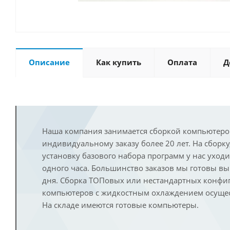
Описание
Как купить
Оплата
Д
Наша компания занимается сборкой компьютеро
индивидуальному заказу более 20 лет. На сборку
установку базового набора программ у нас уход
одного часа. Большинство заказов мы готовы в
дня. Сборка ТОПовых или нестандартных конфи
компьютеров с жидкостным охлаждением осущест
На складе имеются готовые компьютеры.