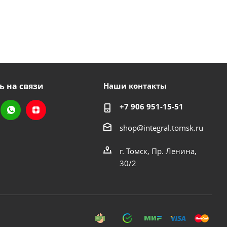
ь на связи
Наши контакты
+7 906 951-15-51
shop@integral.tomsk.ru
г. Томск, Пр. Ленина,
30/2