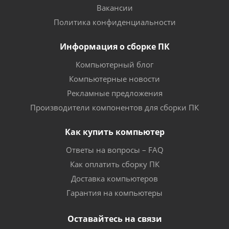
Вакансии
Политика конфиденциальности
Информация о сборке ПК
Компьютерный блог
Компьютерные новости
Рекламные предложения
Производители компонентов для сборки ПК
Как купить компьютер
Ответы на вопросы – FAQ
Как оплатить сборку ПК
Доставка компьютеров
Гарантия на компьютеры
Оставайтесь на связи