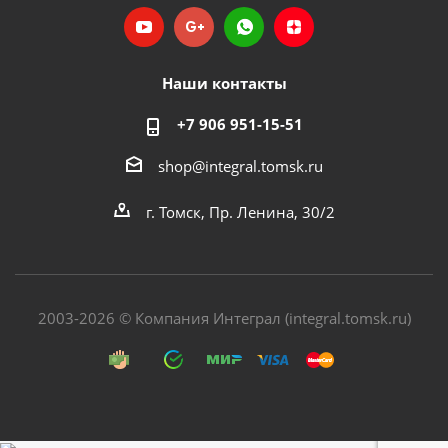
Наши контакты
+7 906 951-15-51
shop@integral.tomsk.ru
г. Томск, Пр. Ленина, 30/2
2003-2026 © Компания Интеграл (integral.tomsk.ru)