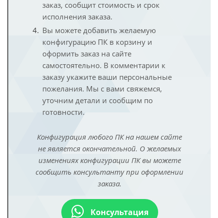
заказ, сообщит стоимость и срок
исполнения заказа.
Вы можете добавить желаемую
конфигурацию ПК в корзину и
оформить заказ на сайте
самостоятельно. В комментарии к
заказу укажите ваши персональные
пожелания. Мы с вами свяжемся,
уточним детали и сообщим по
готовности.
Конфигурация любого ПК на нашем сайте
не является окончательной. О желаемых
изменениях конфигурации ПК вы можете
сообщить консультанту при оформлении
заказа.
Консультация