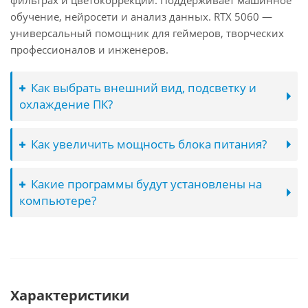
фильтрах и цветокоррекции. Поддерживает машинное
обучение, нейросети и анализ данных. RTX 5060 —
универсальный помощник для геймеров, творческих
профессионалов и инженеров.
Как выбрать внешний вид, подсветку и
охлаждение ПК?
Как увеличить мощность блока питания?
Какие программы будут установлены на
компьютере?
Характеристики