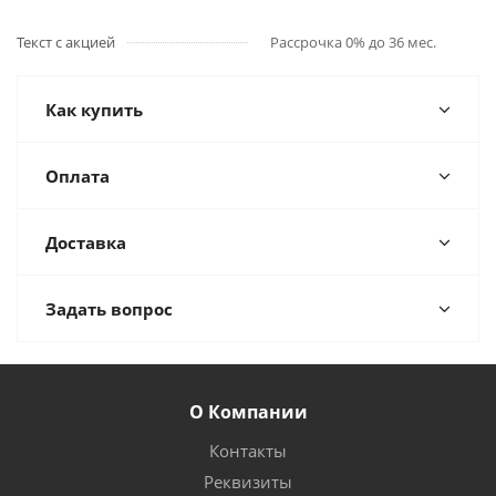
Текст с акцией
Рассрочка 0% до 36 мес.
Как купить
Оплата
Доставка
Задать вопрос
О Компании
Контакты
Реквизиты