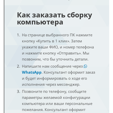
Как заказать сборку
компьютера
На странице выбранного ПК нажмите
кнопку «Купить в 1 клик». Затем
укажите ваши ФИО, и номер телефона
и нажмите кнопку «Отправить». Мы
позвоним, что бы уточнить детали.
Напишите нам сообщение через
WhatsApp
. Консультант оформит заказ
и будет информировать о ходе его
исполнения через мессенджер.
Позвоните по телефону, сообщите
параметры желаемой конфигурации
компьютера или ваши персональные
пожелания. Консультант оформит