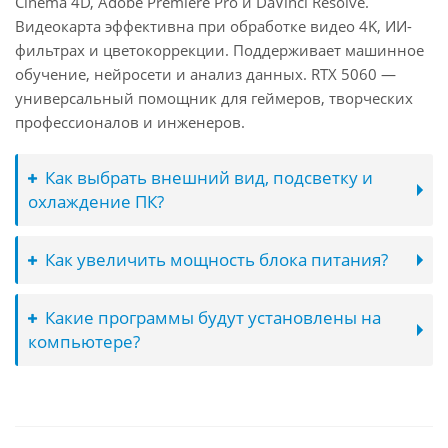
Cinema 4D, Adobe Premiere Pro и DaVinci Resolve.
Видеокарта эффективна при обработке видео 4K, ИИ-
фильтрах и цветокоррекции. Поддерживает машинное
обучение, нейросети и анализ данных. RTX 5060 —
универсальный помощник для геймеров, творческих
профессионалов и инженеров.
Как выбрать внешний вид, подсветку и
охлаждение ПК?
Как увеличить мощность блока питания?
Какие программы будут установлены на
компьютере?