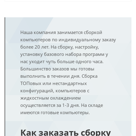
Наша компания занимается сборкой
компьютеров по индивидуальному заказу
более 20 лет. На сборку, настройку,
установку базового набора программ у
нас уходит чуть больше одного часа.
Большинство заказов мы готовы
выполнить в течении дня. Сборка
ТОПовых или нестандартных
конфигураций, компьютеров с
жидкостным охлаждением
осуществляется за 1-3 дня. На складе
имеются готовые компьютеры.
Как заказать сборку