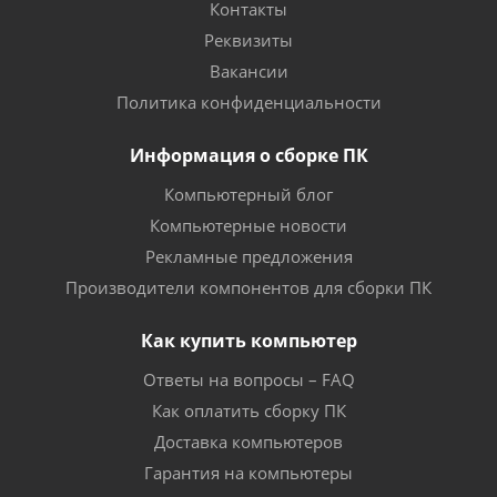
Контакты
Реквизиты
Вакансии
Политика конфиденциальности
Информация о сборке ПК
Компьютерный блог
Компьютерные новости
Рекламные предложения
Производители компонентов для сборки ПК
Как купить компьютер
Ответы на вопросы – FAQ
Как оплатить сборку ПК
Доставка компьютеров
Гарантия на компьютеры