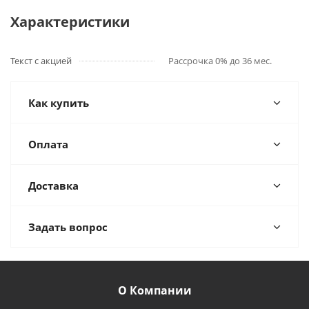
Характеристики
Текст с акцией
Рассрочка 0% до 36 мес.
Как купить
Оплата
Доставка
Задать вопрос
О Компании