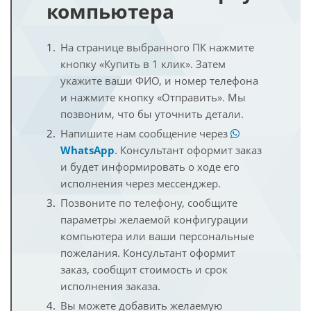
компьютера
На странице выбранного ПК нажмите
кнопку «Купить в 1 клик». Затем
укажите ваши ФИО, и номер телефона
и нажмите кнопку «Отправить». Мы
позвоним, что бы уточнить детали.
Напишите нам сообщение через
WhatsApp
. Консультант оформит заказ
и будет информировать о ходе его
исполнения через мессенджер.
Позвоните по телефону, сообщите
параметры желаемой конфигурации
компьютера или ваши персональные
пожелания. Консультант оформит
заказ, сообщит стоимость и срок
исполнения заказа.
Вы можете добавить желаемую