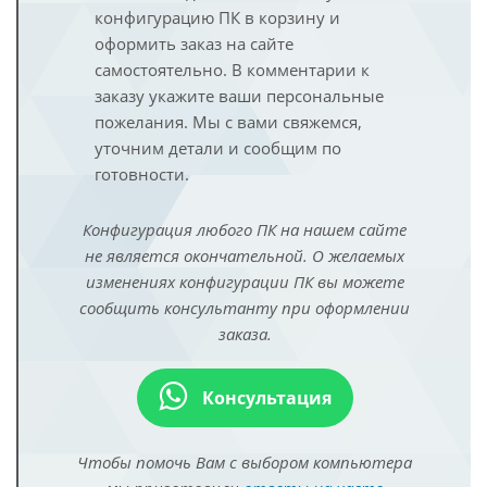
конфигурацию ПК в корзину и
оформить заказ на сайте
самостоятельно. В комментарии к
заказу укажите ваши персональные
пожелания. Мы с вами свяжемся,
уточним детали и сообщим по
готовности.
Конфигурация любого ПК на нашем сайте
не является окончательной. О желаемых
изменениях конфигурации ПК вы можете
сообщить консультанту при оформлении
заказа.
Консультация
Чтобы помочь Вам с выбором компьютера