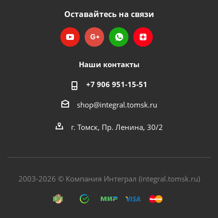
Оставайтесь на связи
Наши контакты
+7 906 951-15-51
shop@integral.tomsk.ru
г. Томск, Пр. Ленина, 30/2
2003-2026 © Компания Интеграл (integral.tomsk.ru)