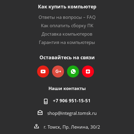
Как купить компьютер
Ответы на вопросы – FAQ
Как оплатить сборку ПК
Доставка компьютеров
Гарантия на компьютеры
Оставайтесь на связи
Наши контакты
+7 906 951-15-51
shop@integral.tomsk.ru
г. Томск, Пр. Ленина, 30/2