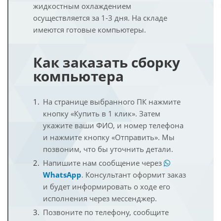
жидкостным охлаждением
осуществляется за 1-3 дня. На складе
имеются готовые компьютеры.
Как заказать сборку
компьютера
На странице выбранного ПК нажмите
кнопку «Купить в 1 клик». Затем
укажите ваши ФИО, и номер телефона
и нажмите кнопку «Отправить». Мы
позвоним, что бы уточнить детали.
Напишите нам сообщение через
WhatsApp
. Консультант оформит заказ
и будет информировать о ходе его
исполнения через мессенджер.
Позвоните по телефону, сообщите