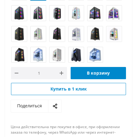
В корзину
Купить в 1 клик
Поделиться
Цена действительна при покупке в офисе, при оформлении
заказа по телефону, через WhatsApp или через интернет-