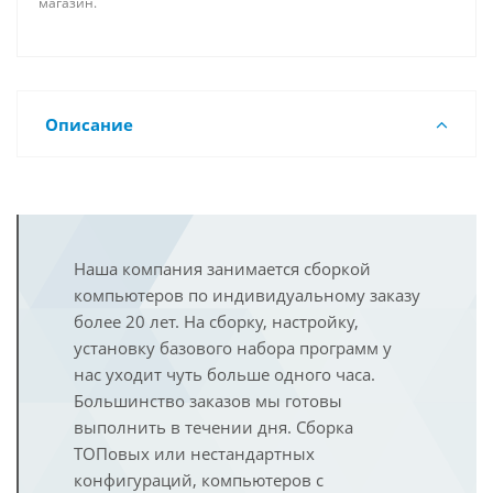
магазин.
Описание
Наша компания занимается сборкой
компьютеров по индивидуальному заказу
более 20 лет. На сборку, настройку,
установку базового набора программ у
нас уходит чуть больше одного часа.
Большинство заказов мы готовы
выполнить в течении дня. Сборка
ТОПовых или нестандартных
конфигураций, компьютеров с