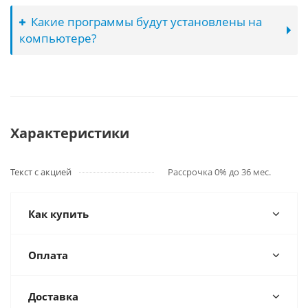
Какие программы будут установлены на
компьютере?
Характеристики
Текст с акцией
Рассрочка 0% до 36 мес.
Как купить
Оплата
Доставка