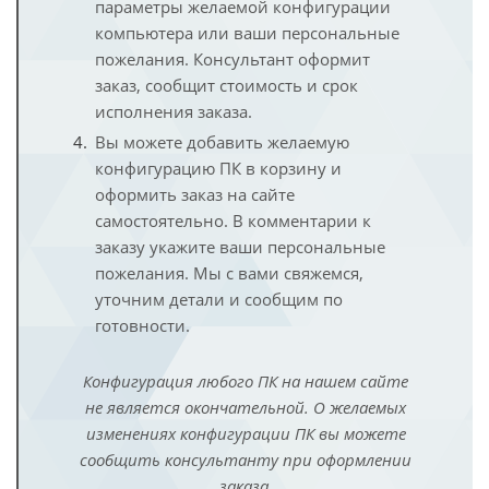
параметры желаемой конфигурации
компьютера или ваши персональные
пожелания. Консультант оформит
заказ, сообщит стоимость и срок
исполнения заказа.
Вы можете добавить желаемую
конфигурацию ПК в корзину и
оформить заказ на сайте
самостоятельно. В комментарии к
заказу укажите ваши персональные
пожелания. Мы с вами свяжемся,
уточним детали и сообщим по
готовности.
Конфигурация любого ПК на нашем сайте
не является окончательной. О желаемых
изменениях конфигурации ПК вы можете
сообщить консультанту при оформлении
заказа.