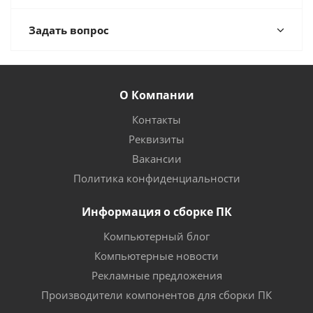
Задать вопрос
О Компании
Контакты
Реквизиты
Вакансии
Политика конфиденциальности
Информация о сборке ПК
Компьютерный блог
Компьютерные новости
Рекламные предложения
Производители компонентов для сборки ПК