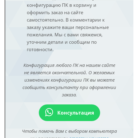
конфигурацию ПК в корзину и
оформить заказ на сайте
самостоятельно. В комментарии к
заказу укажите ваши персональные
пожелания. Мы с вами свяжемся,
уточним детали и сообщим по
готовности.
Конфигурация любого ПК на нашем сайте
не является окончательной. О желаемых
изменениях конфигурации ПК вы можете
сообщить консультанту при оформлении
заказа.
Консультация
Чтобы помочь Вам с выбором компьютера