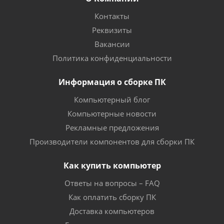
Контакты
Реквизиты
Вакансии
Политика конфиденциальности
Информация о сборке ПК
Компьютерный блог
Компьютерные новости
Рекламные предложения
Производители компонентов для сборки ПК
Как купить компьютер
Ответы на вопросы – FAQ
Как оплатить сборку ПК
Доставка компьютеров