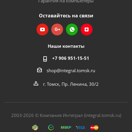
Гарантия на компьютеры
Оставайтесь на связи
Наши контакты
+7 906 951-15-51
shop@integral.tomsk.ru
г. Томск, Пр. Ленина, 30/2
2003-2026 © Компания Интеграл (integral.tomsk.ru)