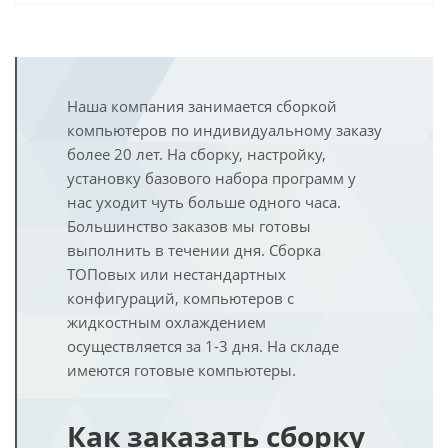
Наша компания занимается сборкой
компьютеров по индивидуальному заказу
более 20 лет. На сборку, настройку,
установку базового набора программ у
нас уходит чуть больше одного часа.
Большинство заказов мы готовы
выполнить в течении дня. Сборка
ТОПовых или нестандартных
конфигураций, компьютеров с
жидкостным охлаждением
осуществляется за 1-3 дня. На складе
имеются готовые компьютеры.
Как заказать сборку