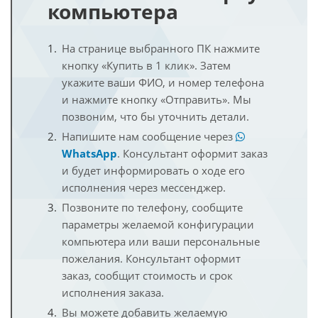
компьютера
На странице выбранного ПК нажмите
кнопку «Купить в 1 клик». Затем
укажите ваши ФИО, и номер телефона
и нажмите кнопку «Отправить». Мы
позвоним, что бы уточнить детали.
Напишите нам сообщение через
WhatsApp
. Консультант оформит заказ
и будет информировать о ходе его
исполнения через мессенджер.
Позвоните по телефону, сообщите
параметры желаемой конфигурации
компьютера или ваши персональные
пожелания. Консультант оформит
заказ, сообщит стоимость и срок
исполнения заказа.
Вы можете добавить желаемую