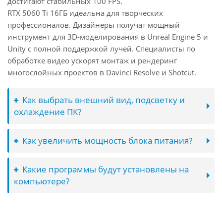
достигают стабильных 100 FPS.
RTX 5060 Ti 16ГБ идеальна для творческих
профессионалов. Дизайнеры получат мощный
инструмент для 3D-моделирования в Unreal Engine 5 и
Unity с полной поддержкой лучей. Специалисты по
обработке видео ускорят монтаж и рендеринг
многослойных проектов в Davinci Resolve и Shotcut.
Как выбрать внешний вид, подсветку и
охлаждение ПК?
Как увеличить мощность блока питания?
Какие программы будут установлены на
компьютере?