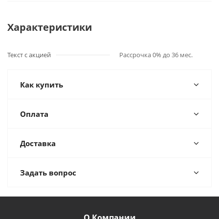
Характеристики
Текст с акцией
Рассрочка 0% до 36 мес.
Как купить
Оплата
Доставка
Задать вопрос
О Компании