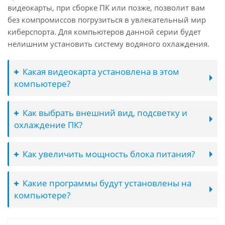
видеокарты, при сборке ПК или позже, позволит вам
без компромиссов погрузиться в увлекательный мир
киберспорта. Для компьютеров данной серии будет
нелишним установить систему водяного охлаждения.
Какая видеокарта установлена в этом
компьютере?
Как выбрать внешний вид, подсветку и
охлаждение ПК?
Как увеличить мощность блока питания?
Какие программы будут установлены на
компьютере?