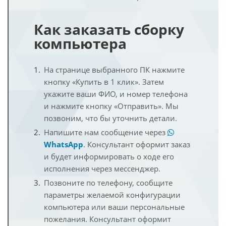
Как заказать сборку
компьютера
На странице выбранного ПК нажмите
кнопку «Купить в 1 клик». Затем
укажите ваши ФИО, и номер телефона
и нажмите кнопку «Отправить». Мы
позвоним, что бы уточнить детали.
Напишите нам сообщение через
WhatsApp
. Консультант оформит заказ
и будет информировать о ходе его
исполнения через мессенджер.
Позвоните по телефону, сообщите
параметры желаемой конфигурации
компьютера или ваши персональные
пожелания. Консультант оформит