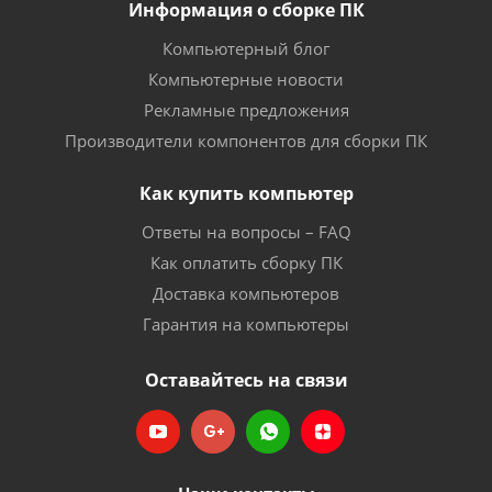
Информация о сборке ПК
Компьютерный блог
Компьютерные новости
Рекламные предложения
Производители компонентов для сборки ПК
Как купить компьютер
Ответы на вопросы – FAQ
Как оплатить сборку ПК
Доставка компьютеров
Гарантия на компьютеры
Оставайтесь на связи