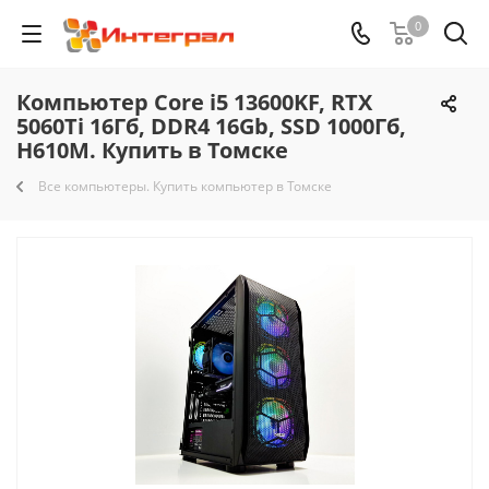
0
Компьютер Core i5 13600KF, RTX
5060Ti 16Гб, DDR4 16Gb, SSD 1000Гб,
H610M. Купить в Томске
Все компьютеры. Купить компьютер в Томске