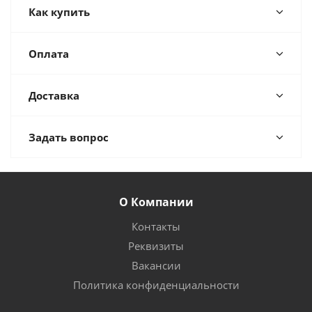
Как купить
Оплата
Доставка
Задать вопрос
О Компании
Контакты
Реквизиты
Вакансии
Политика конфиденциальности