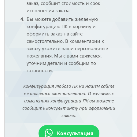
заказ, сообщит стоимость и срок
исполнения заказа.
Вы можете добавить желаемую
конфигурацию ПК в корзину и
оформить заказ на сайте
самостоятельно. В комментарии к
заказу укажите ваши персональные
пожелания. Мы с вами свяжемся,
уточним детали и сообщим по
готовности.
Конфигурация любого ПК на нашем сайте
не является окончательной. О желаемых
изменениях конфигурации ПК вы можете
сообщить консультанту при оформлении
заказа.
Консультация