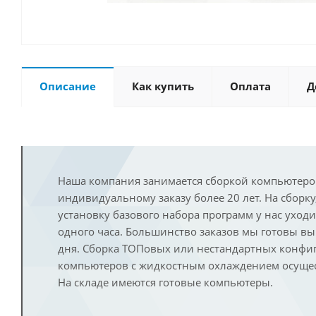
Описание
Как купить
Оплата
Д
Наша компания занимается сборкой компьютеро
индивидуальному заказу более 20 лет. На сборку
установку базового набора программ у нас уход
одного часа. Большинство заказов мы готовы в
дня. Сборка ТОПовых или нестандартных конфи
компьютеров с жидкостным охлаждением осущест
На складе имеются готовые компьютеры.