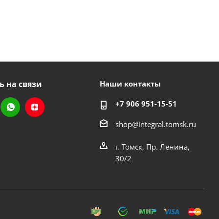
ь на связи
Наши контакты
+7 906 951-15-51
shop@integral.tomsk.ru
г. Томск, Пр. Ленина,
30/2