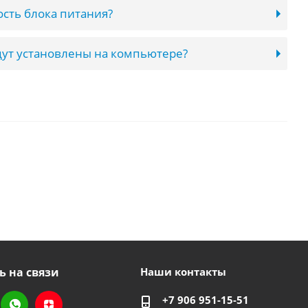
сть блока питания?
ут установлены на компьютере?
ь на связи
Наши контакты
+7 906 951-15-51