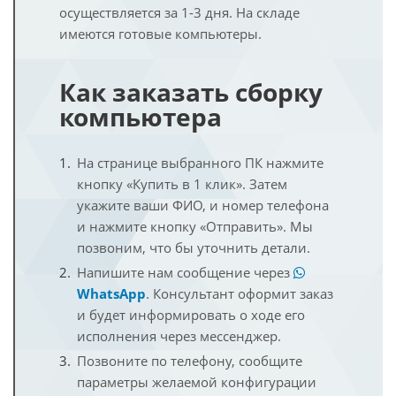
осуществляется за 1-3 дня. На складе
имеются готовые компьютеры.
Как заказать сборку
компьютера
На странице выбранного ПК нажмите
кнопку «Купить в 1 клик». Затем
укажите ваши ФИО, и номер телефона
и нажмите кнопку «Отправить». Мы
позвоним, что бы уточнить детали.
Напишите нам сообщение через
WhatsApp
. Консультант оформит заказ
и будет информировать о ходе его
исполнения через мессенджер.
Позвоните по телефону, сообщите
параметры желаемой конфигурации