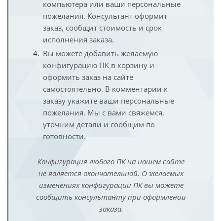
компьютера или ваши персональные
пожелания. Консультант оформит
заказ, сообщит стоимость и срок
исполнения заказа.
Вы можете добавить желаемую
конфигурацию ПК в корзину и
оформить заказ на сайте
самостоятельно. В комментарии к
заказу укажите ваши персональные
пожелания. Мы с вами свяжемся,
уточним детали и сообщим по
готовности.
Конфигурация любого ПК на нашем сайте
не является окончательной. О желаемых
изменениях конфигурации ПК вы можете
сообщить консультанту при оформлении
заказа.