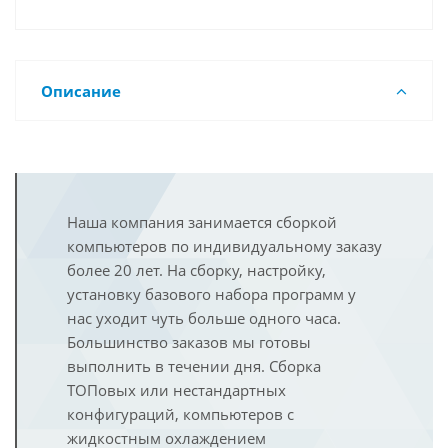
Описание
Наша компания занимается сборкой
компьютеров по индивидуальному заказу
более 20 лет. На сборку, настройку,
установку базового набора программ у
нас уходит чуть больше одного часа.
Большинство заказов мы готовы
выполнить в течении дня. Сборка
ТОПовых или нестандартных
конфигураций, компьютеров с
жидкостным охлаждением