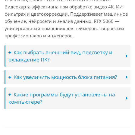
Видеокарта эффективна при обработке видео 4K, ИИ-
фильтрах и цветокоррекции. Поддерживает машинное
обучение, нейросети и анализ данных. RTX 5060 —
универсальный помощник для геймеров, творческих
профессионалов и инженеров.
Как выбрать внешний вид, подсветку и
охлаждение ПК?
Как увеличить мощность блока питания?
Какие программы будут установлены на
компьютере?