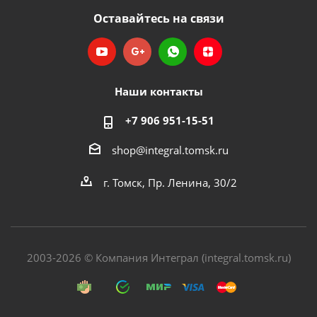
Оставайтесь на связи
Наши контакты
+7 906 951-15-51
shop@integral.tomsk.ru
г. Томск, Пр. Ленина, 30/2
2003-2026 © Компания Интеграл (integral.tomsk.ru)