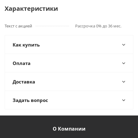
Характеристики
Текст с акцией
Рассрочка 0% до 36 мес.
Как купить
Оплата
Доставка
Задать вопрос
О Компании