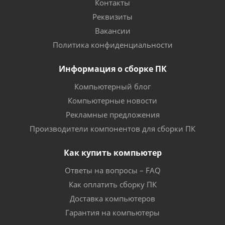
Контакты
Реквизиты
Вакансии
Политика конфиденциальности
Информация о сборке ПК
Компьютерный блог
Компьютерные новости
Рекламные предложения
Производители компонентов для сборки ПК
Как купить компьютер
Ответы на вопросы – FAQ
Как оплатить сборку ПК
Доставка компьютеров
Гарантия на компьютеры