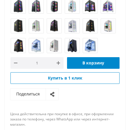
В корзину
Купить в 1 клик
Поделиться
Цена действительна при покупке в офисе, при оформлении
заказа по телефону, через WhatsApp или через интернет-
магазин.