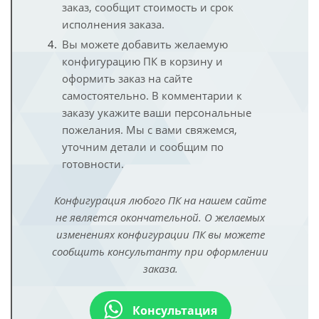
заказ, сообщит стоимость и срок
исполнения заказа.
Вы можете добавить желаемую
конфигурацию ПК в корзину и
оформить заказ на сайте
самостоятельно. В комментарии к
заказу укажите ваши персональные
пожелания. Мы с вами свяжемся,
уточним детали и сообщим по
готовности.
Конфигурация любого ПК на нашем сайте
не является окончательной. О желаемых
изменениях конфигурации ПК вы можете
сообщить консультанту при оформлении
заказа.
Консультация