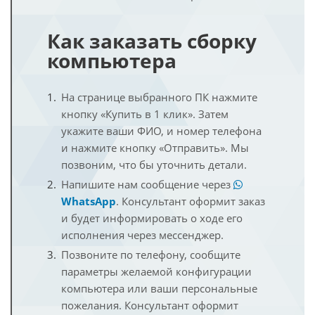
Как заказать сборку
компьютера
На странице выбранного ПК нажмите
кнопку «Купить в 1 клик». Затем
укажите ваши ФИО, и номер телефона
и нажмите кнопку «Отправить». Мы
позвоним, что бы уточнить детали.
Напишите нам сообщение через
WhatsApp
. Консультант оформит заказ
и будет информировать о ходе его
исполнения через мессенджер.
Позвоните по телефону, сообщите
параметры желаемой конфигурации
компьютера или ваши персональные
пожелания. Консультант оформит