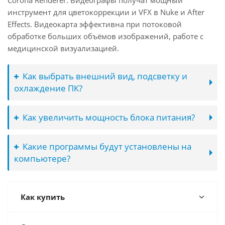
Corona Renderer. Видеографы получат мощный
инструмент для цветокоррекции и VFX в Nuke и After
Effects. Видеокарта эффективна при потоковой
обработке больших объёмов изображений, работе с
медицинской визуализацией.
Как выбрать внешний вид, подсветку и
охлаждение ПК?
Как увеличить мощность блока питания?
Какие программы будут установлены на
компьютере?
Как купить