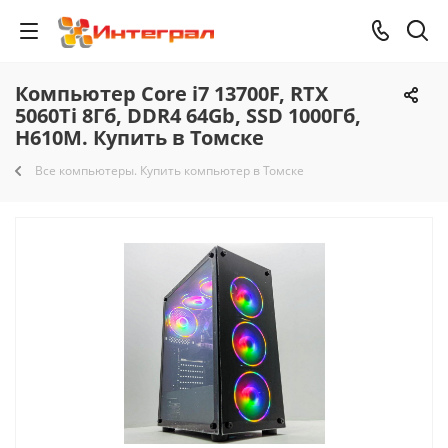
Компьютер Core i7 13700F, RTX
5060Ti 8Гб, DDR4 64Gb, SSD 1000Гб,
H610M. Купить в Томске
Все компьютеры. Купить компьютер в Томске