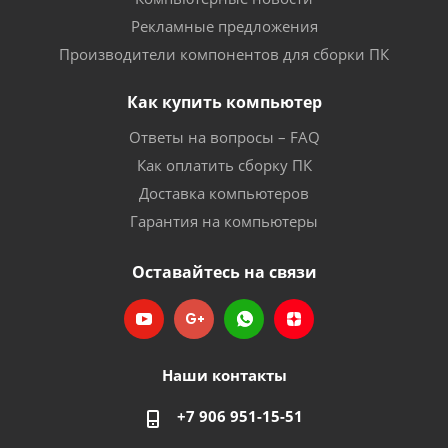
Рекламные предложения
Производители компонентов для сборки ПК
Как купить компьютер
Ответы на вопросы – FAQ
Как оплатить сборку ПК
Доставка компьютеров
Гарантия на компьютеры
Оставайтесь на связи
Наши контакты
+7 906 951-15-51