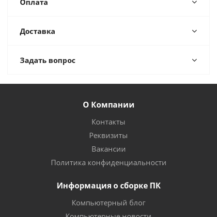
Оплата
Доставка
Задать вопрос
О Компании
Контакты
Реквизиты
Вакансии
Политика конфиденциальности
Информация о сборке ПК
Компьютерный блог
Компьютерные новости