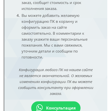
заказ, сообщит стоимость и срок
исполнения заказа.
Вы можете добавить желаемую
конфигурацию ПК в корзину и
оформить заказ на сайте
самостоятельно. В комментарии к
заказу укажите ваши персональные
пожелания. Мы с вами свяжемся,
уточним детали и сообщим по
готовности.
Конфигурация любого ПК на нашем сайте
не является окончательной. О желаемых
изменениях конфигурации ПК вы можете
сообщить консультанту при оформлении
заказа.
Консультация