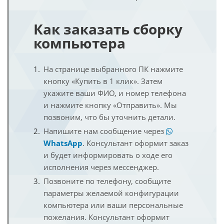
Как заказать сборку
компьютера
На странице выбранного ПК нажмите
кнопку «Купить в 1 клик». Затем
укажите ваши ФИО, и номер телефона
и нажмите кнопку «Отправить». Мы
позвоним, что бы уточнить детали.
Напишите нам сообщение через
WhatsApp
. Консультант оформит заказ
и будет информировать о ходе его
исполнения через мессенджер.
Позвоните по телефону, сообщите
параметры желаемой конфигурации
компьютера или ваши персональные
пожелания. Консультант оформит