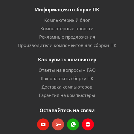
Информация о сборке ПК
Компьютерный блог
Компьютерные новости
Рекламные предложения
Производители компонентов для сборки ПК
Как купить компьютер
Ответы на вопросы – FAQ
Как оплатить сборку ПК
Доставка компьютеров
Гарантия на компьютеры
Оставайтесь на связи