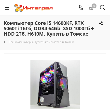
0
Компьютер Core i5 14600KF, RTX
5060Ti 16Гб, DDR4 64Gb, SSD 1000Гб +
HDD 2Тб, H610M. Купить в Томске
Все компьютеры. Купить компьютер в Томске