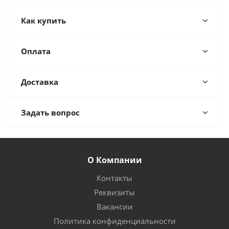
Как купить
Оплата
Доставка
Задать вопрос
О Компании
Контакты
Реквизиты
Вакансии
Политика конфиденциальности