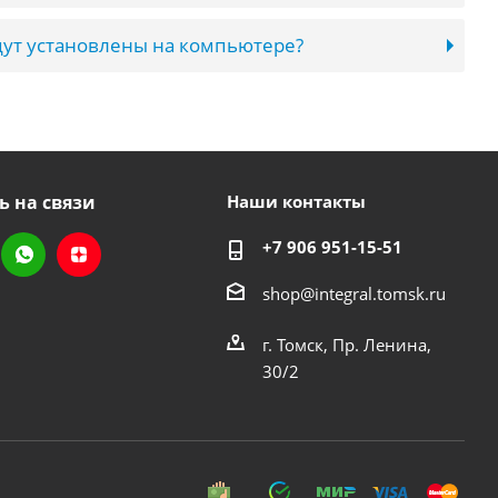
ут установлены на компьютере?
ь на связи
Наши контакты
+7 906 951-15-51
shop@integral.tomsk.ru
г. Томск, Пр. Ленина,
30/2