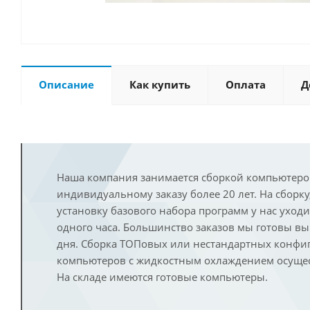
Описание
Как купить
Оплата
Д
Наша компания занимается сборкой компьютеро
индивидуальному заказу более 20 лет. На сборку
установку базового набора программ у нас уход
одного часа. Большинство заказов мы готовы в
дня. Сборка ТОПовых или нестандартных конфи
компьютеров с жидкостным охлаждением осущест
На складе имеются готовые компьютеры.