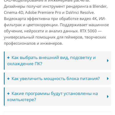
CAD-моделирование и инженерные расчёты.
Дизайнеры получат инструмент рендеринга в Blender,
Cinema 4D, Adobe Premiere Pro и DaVinci Resolve.
Видеокарта эффективна при обработке видео 4K, ИИ-
фильтрах и цветокоррекции. Поддерживает машинное
обучение, нейросети и анализ данных. RTX 5060 —
универсальный помощник для геймеров, творческих
профессионалов и инженеров.
Как выбрать внешний вид, подсветку и
охлаждение ПК?
Как увеличить мощность блока питания?
Какие программы будут установлены на
компьютере?