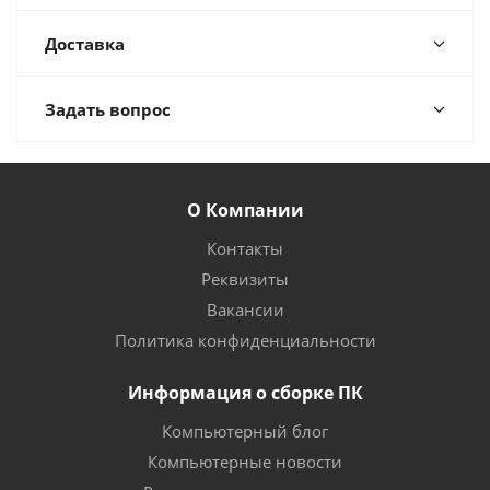
Доставка
Задать вопрос
О Компании
Контакты
Реквизиты
Вакансии
Политика конфиденциальности
Информация о сборке ПК
Компьютерный блог
Компьютерные новости