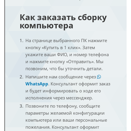
Как заказать сборку
компьютера
На странице выбранного ПК нажмите
кнопку «Купить в 1 клик». Затем
укажите ваши ФИО, и номер телефона
и нажмите кнопку «Отправить». Мы
позвоним, что бы уточнить детали.
Напишите нам сообщение через
WhatsApp
. Консультант оформит заказ
и будет информировать о ходе его
исполнения через мессенджер.
Позвоните по телефону, сообщите
параметры желаемой конфигурации
компьютера или ваши персональные
пожелания. Консультант оформит