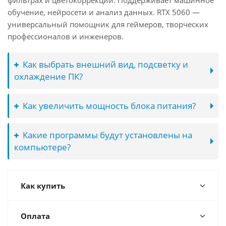
фильтрах и цветокоррекции. Поддерживает машинное
обучение, нейросети и анализ данных. RTX 5060 —
универсальный помощник для геймеров, творческих
профессионалов и инженеров.
Как выбрать внешний вид, подсветку и
охлаждение ПК?
Как увеличить мощность блока питания?
Какие программы будут установлены на
компьютере?
Как купить
Оплата