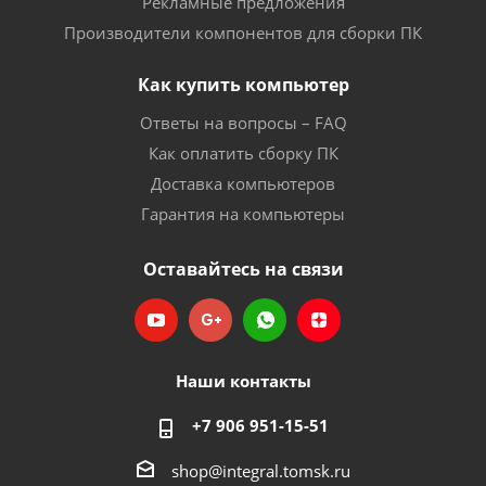
Рекламные предложения
Производители компонентов для сборки ПК
Как купить компьютер
Ответы на вопросы – FAQ
Как оплатить сборку ПК
Доставка компьютеров
Гарантия на компьютеры
Оставайтесь на связи
Наши контакты
+7 906 951-15-51
shop@integral.tomsk.ru