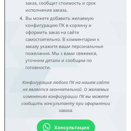
заказ, сообщит стоимость и срок
исполнения заказа.
Вы можете добавить желаемую
конфигурацию ПК в корзину и
оформить заказ на сайте
самостоятельно. В комментарии к
заказу укажите ваши персональные
пожелания. Мы с вами свяжемся,
уточним детали и сообщим по
готовности.
Конфигурация любого ПК на нашем сайте
не является окончательной. О желаемых
изменениях конфигурации ПК вы можете
сообщить консультанту при оформлении
заказа.
Консультация