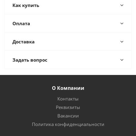
Как купить
Оплата
Доставка
Задать вопрос
О Компании
Контакты
Реквизиты
Вакансии
Политика конфиденциальности