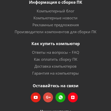
Информация о сборке ПК
Компьютерный блог
Компьютерные новости
Рекламные предложения
Производители компонентов для сборки ПК
Как купить компьютер
Ответы на вопросы – FAQ
Как оплатить сборку ПК
Доставка компьютеров
Гарантия на компьютеры
Оставайтесь на связи