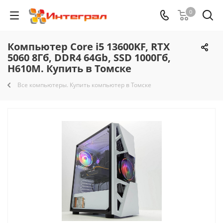
0
Компьютер Core i5 13600KF, RTX
5060 8Гб, DDR4 64Gb, SSD 1000Гб,
H610M. Купить в Томске
Все компьютеры. Купить компьютер в Томске