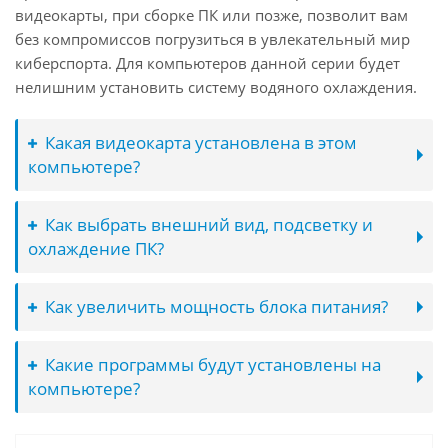
видеокарты, при сборке ПК или позже, позволит вам
без компромиссов погрузиться в увлекательный мир
киберспорта. Для компьютеров данной серии будет
нелишним установить систему водяного охлаждения.
Какая видеокарта установлена в этом
компьютере?
Как выбрать внешний вид, подсветку и
охлаждение ПК?
Как увеличить мощность блока питания?
Какие программы будут установлены на
компьютере?