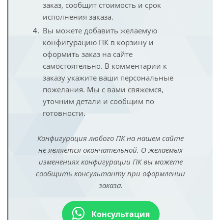
заказ, сообщит стоимость и срок
исполнения заказа.
Вы можете добавить желаемую
конфигурацию ПК в корзину и
оформить заказ на сайте
самостоятельно. В комментарии к
заказу укажите ваши персональные
пожелания. Мы с вами свяжемся,
уточним детали и сообщим по
готовности.
Конфигурация любого ПК на нашем сайте
не является окончательной. О желаемых
изменениях конфигурации ПК вы можете
сообщить консультанту при оформлении
заказа.
Консультация