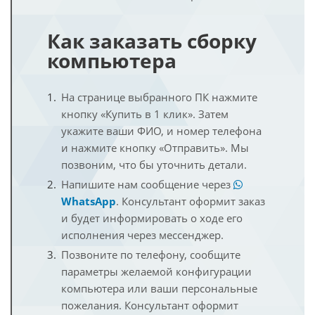
Как заказать сборку
компьютера
На странице выбранного ПК нажмите
кнопку «Купить в 1 клик». Затем
укажите ваши ФИО, и номер телефона
и нажмите кнопку «Отправить». Мы
позвоним, что бы уточнить детали.
Напишите нам сообщение через
WhatsApp
. Консультант оформит заказ
и будет информировать о ходе его
исполнения через мессенджер.
Позвоните по телефону, сообщите
параметры желаемой конфигурации
компьютера или ваши персональные
пожелания. Консультант оформит