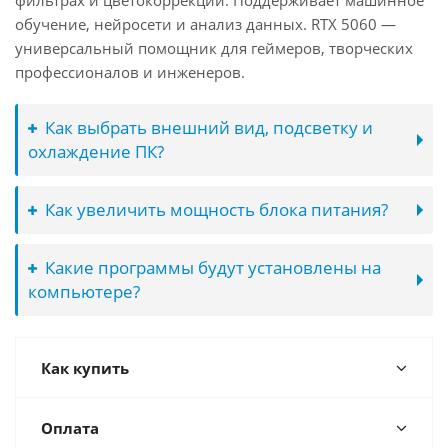
фильтрах и цветокоррекции. Поддерживает машинное
обучение, нейросети и анализ данных. RTX 5060 —
универсальный помощник для геймеров, творческих
профессионалов и инженеров.
Как выбрать внешний вид, подсветку и
охлаждение ПК?
Как увеличить мощность блока питания?
Какие программы будут установлены на
компьютере?
Как купить
Оплата