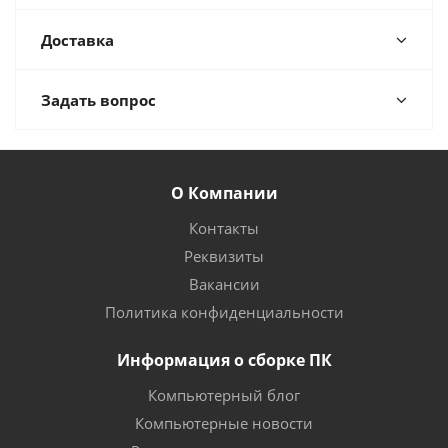
Доставка
Задать вопрос
О Компании
Контакты
Реквизиты
Вакансии
Политика конфиденциальности
Информация о сборке ПК
Компьютерный блог
Компьютерные новости