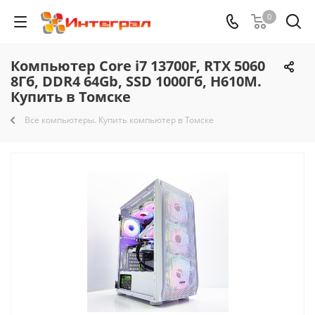
0
Компьютер Core i7 13700F, RTX 5060
8Гб, DDR4 64Gb, SSD 1000Гб, H610M.
Купить в Томске
Все компьютеры. Купить компьютер в Томске