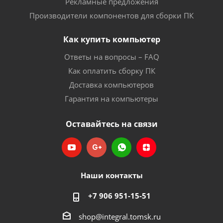
Рекламные предложения
Производители компонентов для сборки ПК
Как купить компьютер
Ответы на вопросы – FAQ
Как оплатить сборку ПК
Доставка компьютеров
Гарантия на компьютеры
Оставайтесь на связи
Наши контакты
+7 906 951-15-51
shop@integral.tomsk.ru