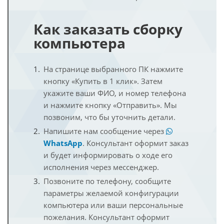
Как заказать сборку
компьютера
На странице выбранного ПК нажмите
кнопку «Купить в 1 клик». Затем
укажите ваши ФИО, и номер телефона
и нажмите кнопку «Отправить». Мы
позвоним, что бы уточнить детали.
Напишите нам сообщение через
WhatsApp
. Консультант оформит заказ
и будет информировать о ходе его
исполнения через мессенджер.
Позвоните по телефону, сообщите
параметры желаемой конфигурации
компьютера или ваши персональные
пожелания. Консультант оформит