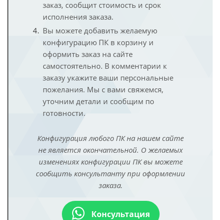
заказ, сообщит стоимость и срок
исполнения заказа.
Вы можете добавить желаемую
конфигурацию ПК в корзину и
оформить заказ на сайте
самостоятельно. В комментарии к
заказу укажите ваши персональные
пожелания. Мы с вами свяжемся,
уточним детали и сообщим по
готовности.
Конфигурация любого ПК на нашем сайте
не является окончательной. О желаемых
изменениях конфигурации ПК вы можете
сообщить консультанту при оформлении
заказа.
Консультация