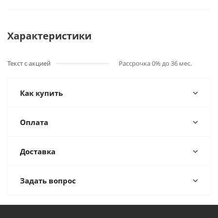
Характеристики
Текст с акцией
Рассрочка 0% до 36 мес.
Как купить
Оплата
Доставка
Задать вопрос