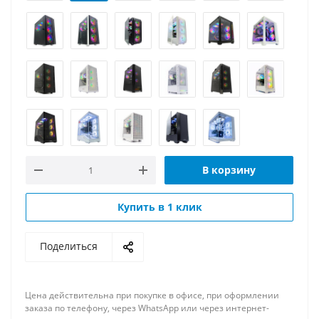
В корзину
Купить в 1 клик
Поделиться
Цена действительна при покупке в офисе, при оформлении
заказа по телефону, через WhatsApp или через интернет-