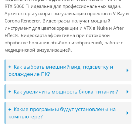
RTX 5060 Ti идеальна для профессиональных задач.
Архитекторы ускорят визуализацию проектов в V-Ray и
Corona Renderer. Видеографы получат мощный
инструмент для цветокоррекции и VFX в Nuke и After
Effects. Видеокарта эффективна при потоковой
обработке больших объёмов изображений, работе с
медицинской визуализацией.
Как выбрать внешний вид, подсветку и
охлаждение ПК?
Как увеличить мощность блока питания?
Какие программы будут установлены на
компьютере?