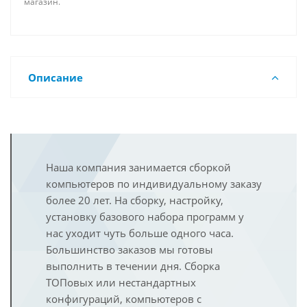
магазин.
Описание
Наша компания занимается сборкой
компьютеров по индивидуальному заказу
более 20 лет. На сборку, настройку,
установку базового набора программ у
нас уходит чуть больше одного часа.
Большинство заказов мы готовы
выполнить в течении дня. Сборка
ТОПовых или нестандартных
конфигураций, компьютеров с