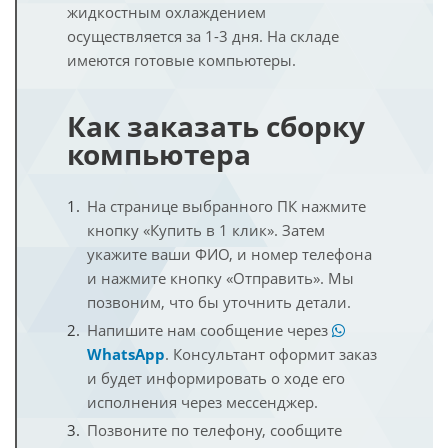
жидкостным охлаждением
осуществляется за 1-3 дня. На складе
имеются готовые компьютеры.
Как заказать сборку
компьютера
На странице выбранного ПК нажмите
кнопку «Купить в 1 клик». Затем
укажите ваши ФИО, и номер телефона
и нажмите кнопку «Отправить». Мы
позвоним, что бы уточнить детали.
Напишите нам сообщение через
WhatsApp
. Консультант оформит заказ
и будет информировать о ходе его
исполнения через мессенджер.
Позвоните по телефону, сообщите