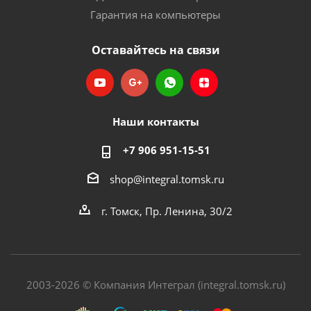
Гарантия на компьютеры
Оставайтесь на связи
Наши контакты
+7 906 951-15-51
shop@integral.tomsk.ru
г. Томск, Пр. Ленина, 30/2
2003-2026 © Компания Интеграл (integral.tomsk.ru)