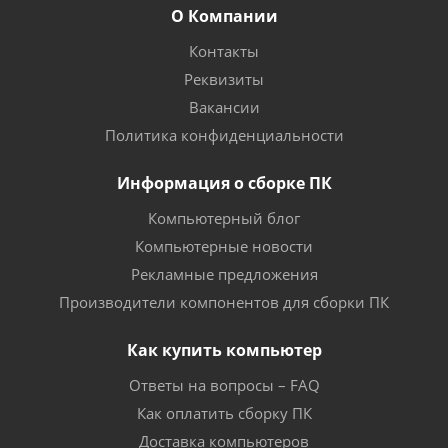
О Компании
Контакты
Реквизиты
Вакансии
Политика конфиденциальности
Информация о сборке ПК
Компьютерный блог
Компьютерные новости
Рекламные предложения
Производители компонентов для сборки ПК
Как купить компьютер
Ответы на вопросы – FAQ
Как оплатить сборку ПК
Доставка компьютеров