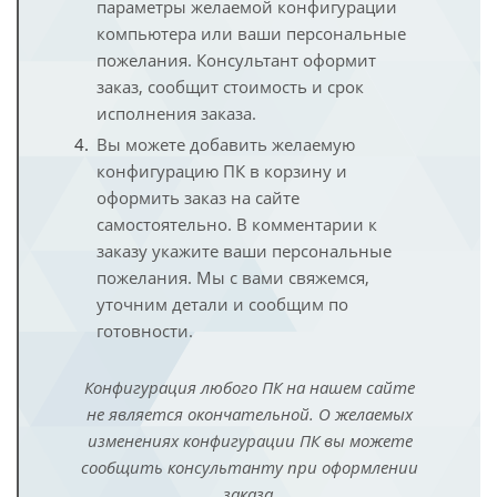
параметры желаемой конфигурации
компьютера или ваши персональные
пожелания. Консультант оформит
заказ, сообщит стоимость и срок
исполнения заказа.
Вы можете добавить желаемую
конфигурацию ПК в корзину и
оформить заказ на сайте
самостоятельно. В комментарии к
заказу укажите ваши персональные
пожелания. Мы с вами свяжемся,
уточним детали и сообщим по
готовности.
Конфигурация любого ПК на нашем сайте
не является окончательной. О желаемых
изменениях конфигурации ПК вы можете
сообщить консультанту при оформлении
заказа.