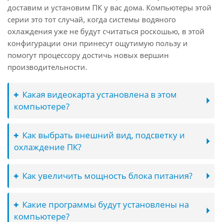
доставим и установим ПК у вас дома. Компьютеры этой
серии это тот случай, когда системы водяного
охлаждения уже не будут считаться роскошью, в этой
конфигурации они принесут ощутимую пользу и
помогут процессору достичь новых вершин
производительности.
Какая видеокарта установлена в этом
компьютере?
Как выбрать внешний вид, подсветку и
охлаждение ПК?
Как увеличить мощность блока питания?
Какие программы будут установлены на
компьютере?