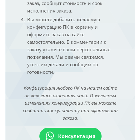
заказ, сообщит стоимость и срок
исполнения заказа.
Вы можете добавить желаемую
конфигурацию ПК в корзину и
оформить заказ на сайте
самостоятельно. В комментарии к
заказу укажите ваши персональные
пожелания. Мы с вами свяжемся,
уточним детали и сообщим по
готовности.
Конфигурация любого ПК на нашем сайте
не является окончательной. О желаемых
изменениях конфигурации ПК вы можете
сообщить консультанту при оформлении
заказа.
Консультация