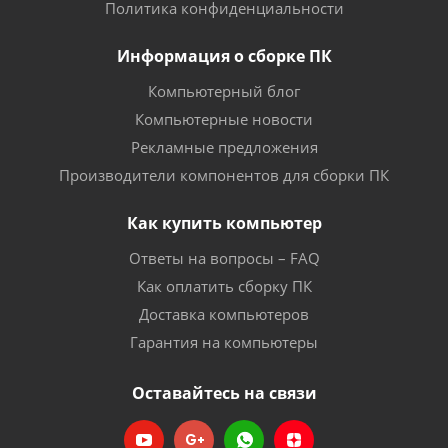
Политика конфиденциальности
Информация о сборке ПК
Компьютерный блог
Компьютерные новости
Рекламные предложения
Производители компонентов для сборки ПК
Как купить компьютер
Ответы на вопросы – FAQ
Как оплатить сборку ПК
Доставка компьютеров
Гарантия на компьютеры
Оставайтесь на связи