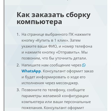
Как заказать сборку
компьютера
На странице выбранного ПК нажмите
кнопку «Купить в 1 клик». Затем
укажите ваши ФИО, и номер телефона
и нажмите кнопку «Отправить». Мы
позвоним, что бы уточнить детали.
Напишите нам сообщение через
WhatsApp
. Консультант оформит заказ
и будет информировать о ходе его
исполнения через мессенджер.
Позвоните по телефону, сообщите
параметры желаемой конфигурации
компьютера или ваши персональные
пожелания. Консультант оформит