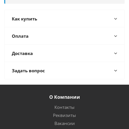
Как купить
Оплата
Доставка
Задать вопрос
О Компании
Контакты
Реквизиты
Вакансии