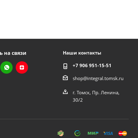
ь на связи
Наши контакты
+7 906 951-15-51
shop@integral.tomsk.ru
г. Томск, Пр. Ленина,
30/2