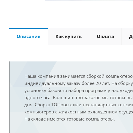
Описание
Как купить
Оплата
Д
Наша компания занимается сборкой компьютеро
индивидуальному заказу более 20 лет. На сборку
установку базового набора программ у нас уход
одного часа. Большинство заказов мы готовы в
дня. Сборка ТОПовых или нестандартных конфи
компьютеров с жидкостным охлаждением осущест
На складе имеются готовые компьютеры.