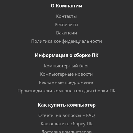
О Компании
Контакты
Реквизиты
Вакансии
Политика конфиденциальности
Информация о сборке ПК
Компьютерный блог
Компьютерные новости
Рекламные предложения
Производители компонентов для сборки ПК
Как купить компьютер
Ответы на вопросы – FAQ
Как оплатить сборку ПК
Доставка компьютеров