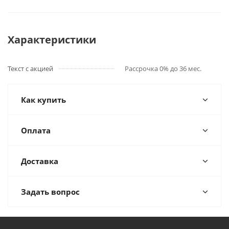
Характеристики
Текст с акцией
Рассрочка 0% до 36 мес.
Как купить
Оплата
Доставка
Задать вопрос