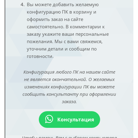
Вы можете добавить желаемую
конфигурацию ПК в корзину и
оформить заказ на сайте
самостоятельно. В комментарии к
заказу укажите ваши персональные
пожелания. Мы с вами свяжемся,
уточним детали и сообщим по
готовности.
Конфигурация любого ПК на нашем сайте
не является окончательной. О желаемых
изменениях конфигурации ПК вы можете
сообщить консультанту при оформлении
заказа.
Консультация
Чтобы помочь Вам с выбором компьютера