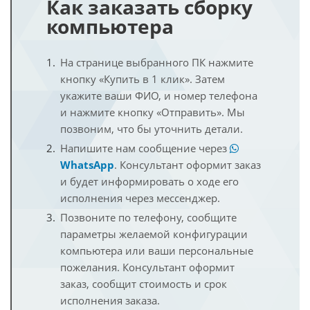
Как заказать сборку
компьютера
На странице выбранного ПК нажмите
кнопку «Купить в 1 клик». Затем
укажите ваши ФИО, и номер телефона
и нажмите кнопку «Отправить». Мы
позвоним, что бы уточнить детали.
Напишите нам сообщение через
WhatsApp
. Консультант оформит заказ
и будет информировать о ходе его
исполнения через мессенджер.
Позвоните по телефону, сообщите
параметры желаемой конфигурации
компьютера или ваши персональные
пожелания. Консультант оформит
заказ, сообщит стоимость и срок
исполнения заказа.