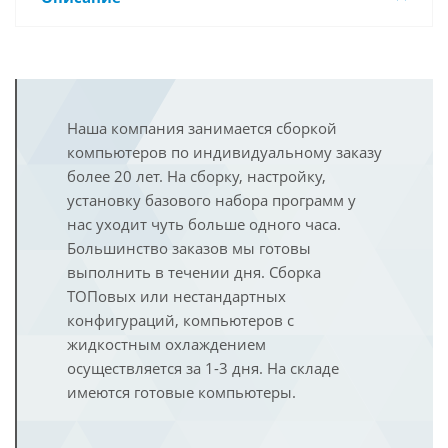
Наша компания занимается сборкой
компьютеров по индивидуальному заказу
более 20 лет. На сборку, настройку,
установку базового набора программ у
нас уходит чуть больше одного часа.
Большинство заказов мы готовы
выполнить в течении дня. Сборка
ТОПовых или нестандартных
конфигураций, компьютеров с
жидкостным охлаждением
осуществляется за 1-3 дня. На складе
имеются готовые компьютеры.