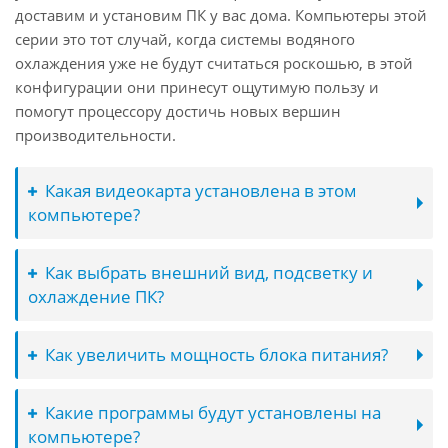
доставим и установим ПК у вас дома. Компьютеры этой
серии это тот случай, когда системы водяного
охлаждения уже не будут считаться роскошью, в этой
конфигурации они принесут ощутимую пользу и
помогут процессору достичь новых вершин
производительности.
Какая видеокарта установлена в этом
компьютере?
Как выбрать внешний вид, подсветку и
охлаждение ПК?
Как увеличить мощность блока питания?
Какие программы будут установлены на
компьютере?