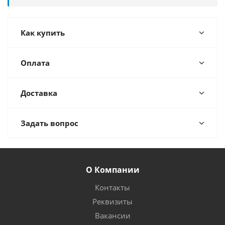
Как купить
Оплата
Доставка
Задать вопрос
О Компании
Контакты
Реквизиты
Вакансии