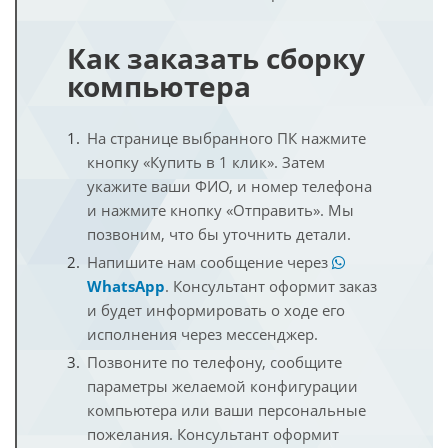
Как заказать сборку
компьютера
На странице выбранного ПК нажмите
кнопку «Купить в 1 клик». Затем
укажите ваши ФИО, и номер телефона
и нажмите кнопку «Отправить». Мы
позвоним, что бы уточнить детали.
Напишите нам сообщение через
WhatsApp
. Консультант оформит заказ
и будет информировать о ходе его
исполнения через мессенджер.
Позвоните по телефону, сообщите
параметры желаемой конфигурации
компьютера или ваши персональные
пожелания. Консультант оформит