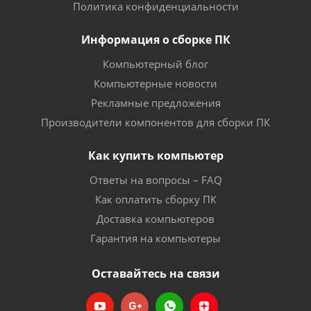
Политика конфиденциальности
Информация о сборке ПК
Компьютерный блог
Компьютерные новости
Рекламные предложения
Производители компонентов для сборки ПК
Как купить компьютер
Ответы на вопросы – FAQ
Как оплатить сборку ПК
Доставка компьютеров
Гарантия на компьютеры
Оставайтесь на связи