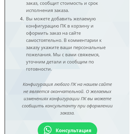
заказ, сообщит стоимость и срок
исполнения заказа.
Вы можете добавить желаемую
конфигурацию ПК в корзину и
оформить заказ на сайте
самостоятельно. В комментарии к
заказу укажите ваши персональные
пожелания. Мы с вами свяжемся,
уточним детали и сообщим по
готовности.
Конфигурация любого ПК на нашем сайте
не является окончательной. О желаемых
изменениях конфигурации ПК вы можете
сообщить консультанту при оформлении
заказа.
Консультация