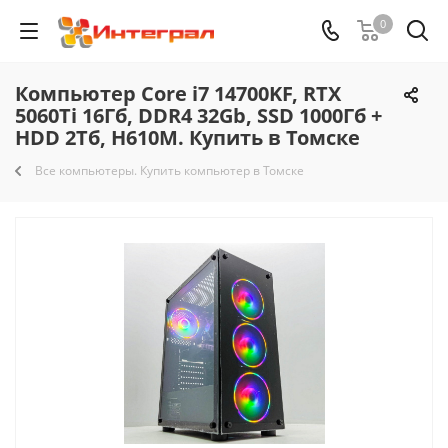
0
Компьютер Core i7 14700KF, RTX
5060Ti 16Гб, DDR4 32Gb, SSD 1000Гб +
HDD 2Тб, H610M. Купить в Томске
Все компьютеры. Купить компьютер в Томске