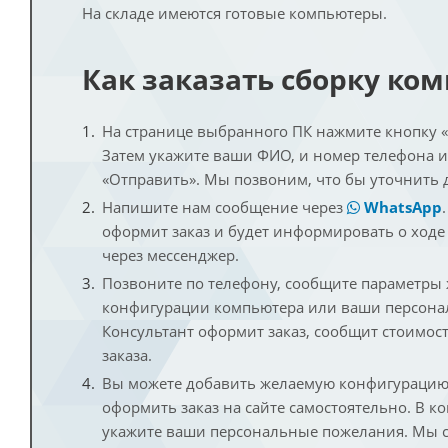
На складе имеются готовые компьютеры.
Как заказать сборку ко
На странице выбранного ПК нажмите кнопку «К
Затем укажите ваши ФИО, и номер телефона 
«Отправить». Мы позвоним, что бы уточнить 
Напишите нам сообщение через
WhatsApp
оформит заказ и будет информировать о ходе
через мессенджер.
Позвоните по телефону, сообщите параметры
конфигурации компьютера или ваши персона
Консультант оформит заказ, сообщит стоимос
заказа.
Вы можете добавить желаемую конфигурацию 
оформить заказ на сайте самостоятельно. В к
укажите ваши персональные пожелания. Мы с