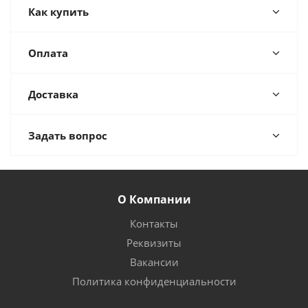
Как купить
Оплата
Доставка
Задать вопрос
О Компании
Контакты
Реквизиты
Вакансии
Политика конфиденциальности