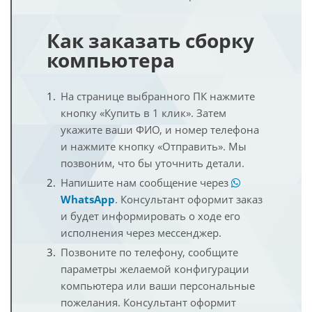
Как заказать сборку
компьютера
На странице выбранного ПК нажмите
кнопку «Купить в 1 клик». Затем
укажите ваши ФИО, и номер телефона
и нажмите кнопку «Отправить». Мы
позвоним, что бы уточнить детали.
Напишите нам сообщение через
WhatsApp
. Консультант оформит заказ
и будет информировать о ходе его
исполнения через мессенджер.
Позвоните по телефону, сообщите
параметры желаемой конфигурации
компьютера или ваши персональные
пожелания. Консультант оформит