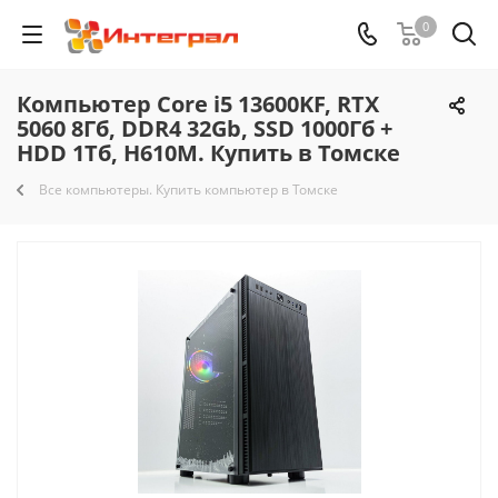
0
Компьютер Core i5 13600KF, RTX
5060 8Гб, DDR4 32Gb, SSD 1000Гб +
HDD 1Тб, H610M. Купить в Томске
Все компьютеры. Купить компьютер в Томске