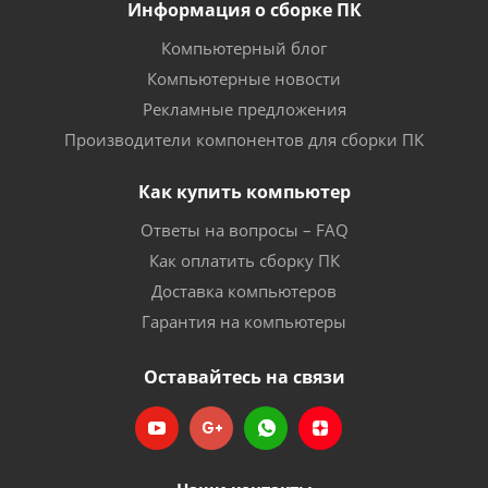
Информация о сборке ПК
Компьютерный блог
Компьютерные новости
Рекламные предложения
Производители компонентов для сборки ПК
Как купить компьютер
Ответы на вопросы – FAQ
Как оплатить сборку ПК
Доставка компьютеров
Гарантия на компьютеры
Оставайтесь на связи