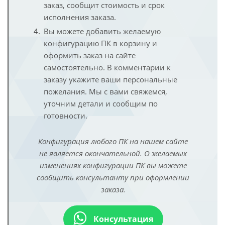
заказ, сообщит стоимость и срок
исполнения заказа.
Вы можете добавить желаемую
конфигурацию ПК в корзину и
оформить заказ на сайте
самостоятельно. В комментарии к
заказу укажите ваши персональные
пожелания. Мы с вами свяжемся,
уточним детали и сообщим по
готовности.
Конфигурация любого ПК на нашем сайте
не является окончательной. О желаемых
изменениях конфигурации ПК вы можете
сообщить консультанту при оформлении
заказа.
Консультация