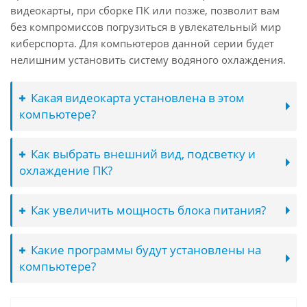
видеокарты, при сборке ПК или позже, позволит вам
без компромиссов погрузиться в увлекательный мир
киберспорта. Для компьютеров данной серии будет
нелишним установить систему водяного охлаждения.
Какая видеокарта установлена в этом
компьютере?
Как выбрать внешний вид, подсветку и
охлаждение ПК?
Как увеличить мощность блока питания?
Какие программы будут установлены на
компьютере?