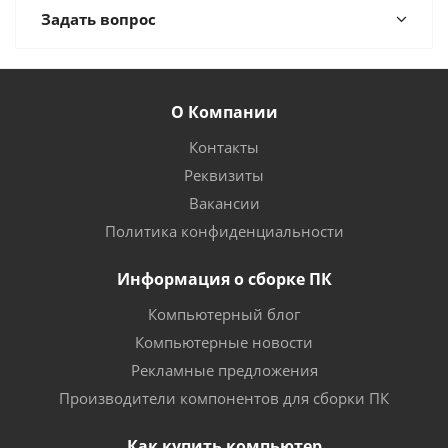
Задать вопрос
О Компании
Контакты
Реквизиты
Вакансии
Политика конфиденциальности
Информация о сборке ПК
Компьютерный блог
Компьютерные новости
Рекламные предложения
Производители компонентов для сборки ПК
Как купить компьютер