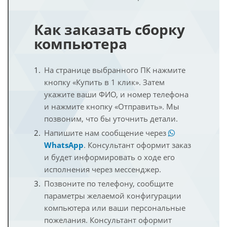
Как заказать сборку
компьютера
На странице выбранного ПК нажмите
кнопку «Купить в 1 клик». Затем
укажите ваши ФИО, и номер телефона
и нажмите кнопку «Отправить». Мы
позвоним, что бы уточнить детали.
Напишите нам сообщение через
WhatsApp
. Консультант оформит заказ
и будет информировать о ходе его
исполнения через мессенджер.
Позвоните по телефону, сообщите
параметры желаемой конфигурации
компьютера или ваши персональные
пожелания. Консультант оформит