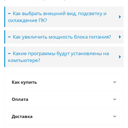
Как выбрать внешний вид, подсветку и
охлаждение ПК?
Как увеличить мощность блока питания?
Какие программы будут установлены на
компьютере?
Как купить
Оплата
Доставка