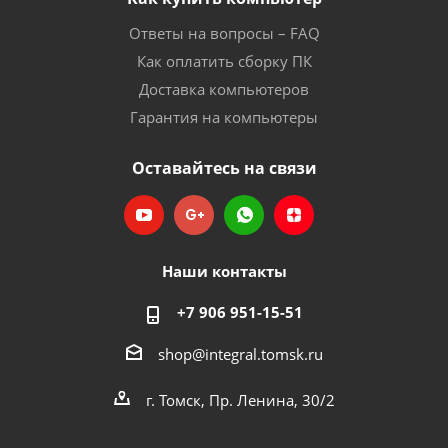
Ответы на вопросы – FAQ
Как оплатить сборку ПК
Доставка компьютеров
Гарантия на компьютеры
Оставайтесь на связи
Наши контакты
+7 906 951-15-51
shop@integral.tomsk.ru
г. Томск, Пр. Ленина, 30/2