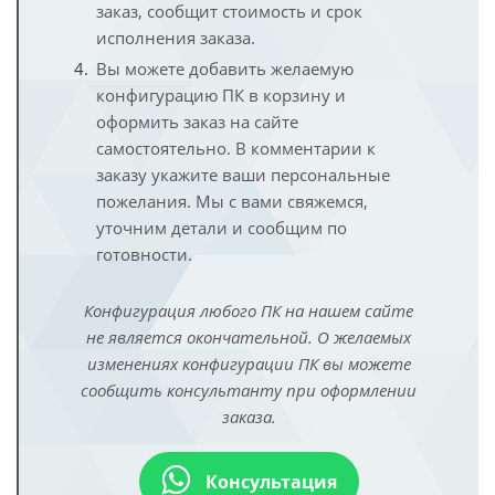
заказ, сообщит стоимость и срок
исполнения заказа.
Вы можете добавить желаемую
конфигурацию ПК в корзину и
оформить заказ на сайте
самостоятельно. В комментарии к
заказу укажите ваши персональные
пожелания. Мы с вами свяжемся,
уточним детали и сообщим по
готовности.
Конфигурация любого ПК на нашем сайте
не является окончательной. О желаемых
изменениях конфигурации ПК вы можете
сообщить консультанту при оформлении
заказа.
Консультация