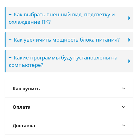
Как выбрать внешний вид, подсветку и
охлаждение ПК?
Как увеличить мощность блока питания?
Какие программы будут установлены на
компьютере?
Как купить
Оплата
Доставка