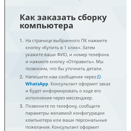
Как заказать сборку
компьютера
На странице выбранного ПК нажмите
кнопку «Купить в 1 клик». Затем
укажите ваши ФИО, и номер телефона
и нажмите кнопку «Отправить». Мы
позвоним, что бы уточнить детали.
Напишите нам сообщение через
WhatsApp
. Консультант оформит заказ
и будет информировать о ходе его
исполнения через мессенджер.
Позвоните по телефону, сообщите
параметры желаемой конфигурации
компьютера или ваши персональные
пожелания. Консультант оформит