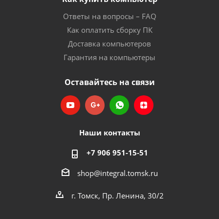
Ответы на вопросы – FAQ
Как оплатить сборку ПК
Доставка компьютеров
Гарантия на компьютеры
Оставайтесь на связи
Наши контакты
+7 906 951-15-51
shop@integral.tomsk.ru
г. Томск, Пр. Ленина, 30/2