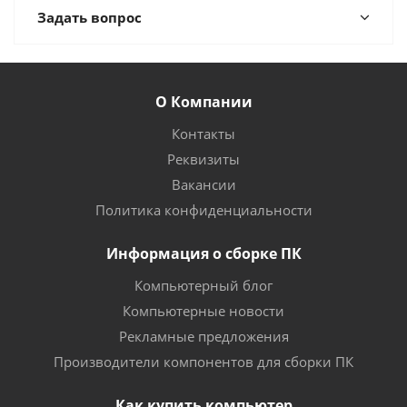
Задать вопрос
О Компании
Контакты
Реквизиты
Вакансии
Политика конфиденциальности
Информация о сборке ПК
Компьютерный блог
Компьютерные новости
Рекламные предложения
Производители компонентов для сборки ПК
Как купить компьютер