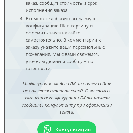
заказ, сообщит стоимость и срок
исполнения заказа.
Вы можете добавить желаемую
конфигурацию ПК в корзину и
оформить заказ на сайте
самостоятельно. В комментарии к
заказу укажите ваши персональные
пожелания. Мы с вами свяжемся,
уточним детали и сообщим по
готовности.
Конфигурация любого ПК на нашем сайте
не является окончательной. О желаемых
изменениях конфигурации ПК вы можете
сообщить консультанту при оформлении
заказа.
Консультация