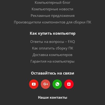
Компьютерный блог
Компьютерные новости
Рекламные предложения
Производители компонентов для сборки ПК
Как купить компьютер
Ответы на вопросы – FAQ
Как оплатить сборку ПК
Доставка компьютеров
Гарантия на компьютеры
Оставайтесь на связи
Наши контакты