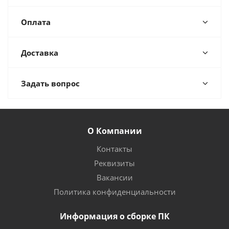
Оплата
Доставка
Задать вопрос
О Компании
Контакты
Реквизиты
Вакансии
Политика конфиденциальности
Информация о сборке ПК