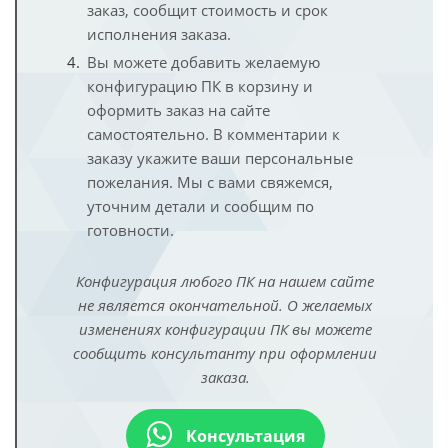
заказ, сообщит стоимость и срок
исполнения заказа.
Вы можете добавить желаемую
конфигурацию ПК в корзину и
оформить заказ на сайте
самостоятельно. В комментарии к
заказу укажите ваши персональные
пожелания. Мы с вами свяжемся,
уточним детали и сообщим по
готовности.
Конфигурация любого ПК на нашем сайте
не является окончательной. О желаемых
изменениях конфигурации ПК вы можете
сообщить консультанту при оформлении
заказа.
Консультация