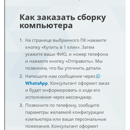
Как заказать сборку
компьютера
На странице выбранного ПК нажмите
кнопку «Купить в 1 клик». Затем
укажите ваши ФИО, и номер телефона
и нажмите кнопку «Отправить». Мы
позвоним, что бы уточнить детали.
Напишите нам сообщение через
WhatsApp
. Консультант оформит заказ
и будет информировать о ходе его
исполнения через мессенджер.
Позвоните по телефону, сообщите
параметры желаемой конфигурации
компьютера или ваши персональные
пожелания. Консультант оформит