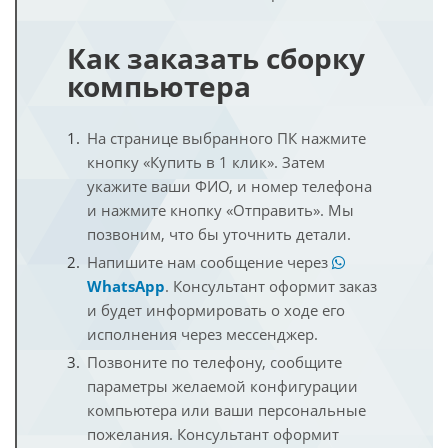
Как заказать сборку
компьютера
На странице выбранного ПК нажмите
кнопку «Купить в 1 клик». Затем
укажите ваши ФИО, и номер телефона
и нажмите кнопку «Отправить». Мы
позвоним, что бы уточнить детали.
Напишите нам сообщение через
WhatsApp
. Консультант оформит заказ
и будет информировать о ходе его
исполнения через мессенджер.
Позвоните по телефону, сообщите
параметры желаемой конфигурации
компьютера или ваши персональные
пожелания. Консультант оформит