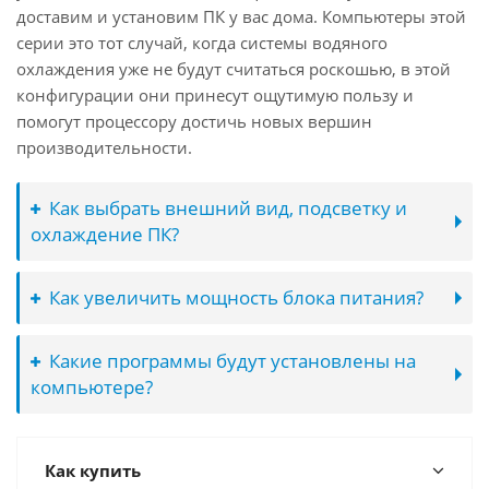
доставим и установим ПК у вас дома. Компьютеры этой
серии это тот случай, когда системы водяного
охлаждения уже не будут считаться роскошью, в этой
конфигурации они принесут ощутимую пользу и
помогут процессору достичь новых вершин
производительности.
Как выбрать внешний вид, подсветку и
охлаждение ПК?
Как увеличить мощность блока питания?
Какие программы будут установлены на
компьютере?
Как купить