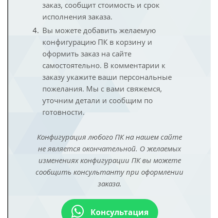
заказ, сообщит стоимость и срок
исполнения заказа.
Вы можете добавить желаемую
конфигурацию ПК в корзину и
оформить заказ на сайте
самостоятельно. В комментарии к
заказу укажите ваши персональные
пожелания. Мы с вами свяжемся,
уточним детали и сообщим по
готовности.
Конфигурация любого ПК на нашем сайте
не является окончательной. О желаемых
изменениях конфигурации ПК вы можете
сообщить консультанту при оформлении
заказа.
Консультация