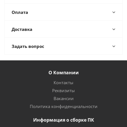
Оплата
Доставка
Задать вопрос
О Компании
Контакты
Реквизиты
Вакансии
Политика конфиденциальности
Информация о сборке ПК