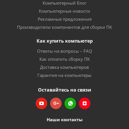
Компьютерный блог
Компьютерные новости
Рекламные предложения
Производители компонентов для сборки ПК
Как купить компьютер
Ответы на вопросы – FAQ
Как оплатить сборку ПК
Доставка компьютеров
Гарантия на компьютеры
Оставайтесь на связи
Наши контакты