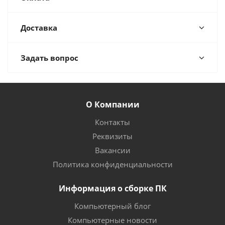
Доставка
Задать вопрос
О Компании
Контакты
Реквизиты
Вакансии
Политика конфиденциальности
Информация о сборке ПК
Компьютерный блог
Компьютерные новости