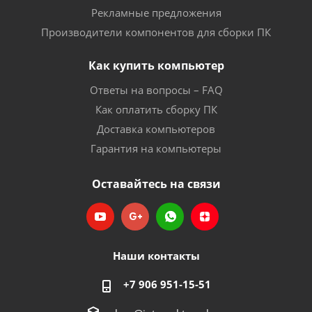
Рекламные предложения
Производители компонентов для сборки ПК
Как купить компьютер
Ответы на вопросы – FAQ
Как оплатить сборку ПК
Доставка компьютеров
Гарантия на компьютеры
Оставайтесь на связи
Наши контакты
+7 906 951-15-51