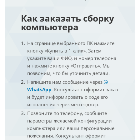
Как заказать сборку
компьютера
На странице выбранного ПК нажмите
кнопку «Купить в 1 клик». Затем
укажите ваши ФИО, и номер телефона
и нажмите кнопку «Отправить». Мы
позвоним, что бы уточнить детали.
Напишите нам сообщение через
WhatsApp
. Консультант оформит заказ
и будет информировать о ходе его
исполнения через мессенджер.
Позвоните по телефону, сообщите
параметры желаемой конфигурации
компьютера или ваши персональные
пожелания. Консультант оформит