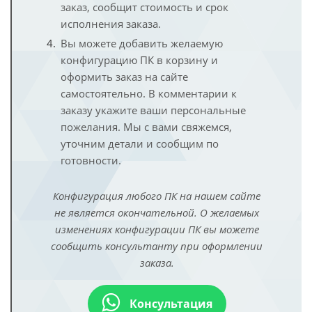
заказ, сообщит стоимость и срок
исполнения заказа.
Вы можете добавить желаемую
конфигурацию ПК в корзину и
оформить заказ на сайте
самостоятельно. В комментарии к
заказу укажите ваши персональные
пожелания. Мы с вами свяжемся,
уточним детали и сообщим по
готовности.
Конфигурация любого ПК на нашем сайте
не является окончательной. О желаемых
изменениях конфигурации ПК вы можете
сообщить консультанту при оформлении
заказа.
Консультация