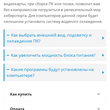
видеокарты, при сборке ПК или позже, позволит вам
без компромиссов погрузиться в увлекательный мир
киберспорта. Для компьютеров данной серии будет
нелишним установить систему водяного охлаждения.
Как выбрать внешний вид, подсветку и
охлаждение ПК?
Как увеличить мощность блока питания?
Какие программы будут установлены на
компьютере?
Как купить
Оплата