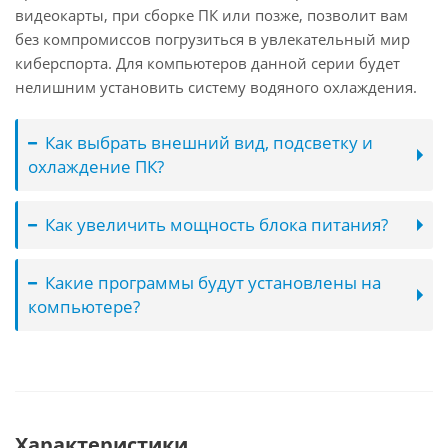
видеокарты, при сборке ПК или позже, позволит вам
без компромиссов погрузиться в увлекательный мир
киберспорта. Для компьютеров данной серии будет
нелишним установить систему водяного охлаждения.
Как выбрать внешний вид, подсветку и
охлаждение ПК?
Как увеличить мощность блока питания?
Какие программы будут установлены на
компьютере?
Характеристики