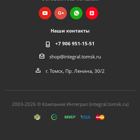
Наши контакты
+7 906 951-15-51
shop@integral.tomsk.ru
г. Томск, Пр. Ленина, 30/2
2003-2026 © Компания Интеграл (integral.tomsk.ru)