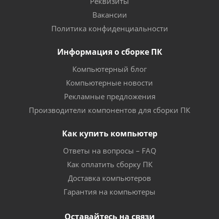
Реквизиты
Вакансии
Политика конфиденциальности
Информация о сборке ПК
Компьютерный блог
Компьютерные новости
Рекламные предложения
Производители компонентов для сборки ПК
Как купить компьютер
Ответы на вопросы – FAQ
Как оплатить сборку ПК
Доставка компьютеров
Гарантия на компьютеры
Оставайтесь на связи