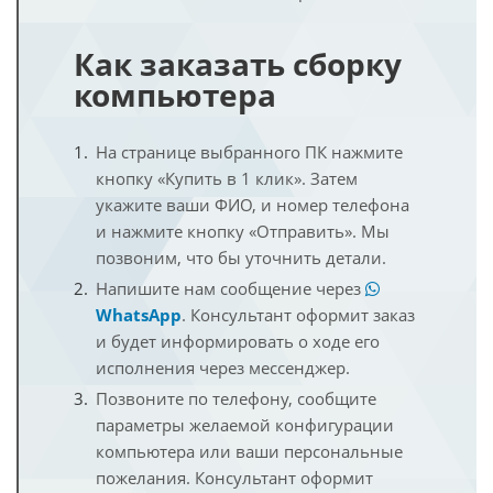
Как заказать сборку
компьютера
На странице выбранного ПК нажмите
кнопку «Купить в 1 клик». Затем
укажите ваши ФИО, и номер телефона
и нажмите кнопку «Отправить». Мы
позвоним, что бы уточнить детали.
Напишите нам сообщение через
WhatsApp
. Консультант оформит заказ
и будет информировать о ходе его
исполнения через мессенджер.
Позвоните по телефону, сообщите
параметры желаемой конфигурации
компьютера или ваши персональные
пожелания. Консультант оформит