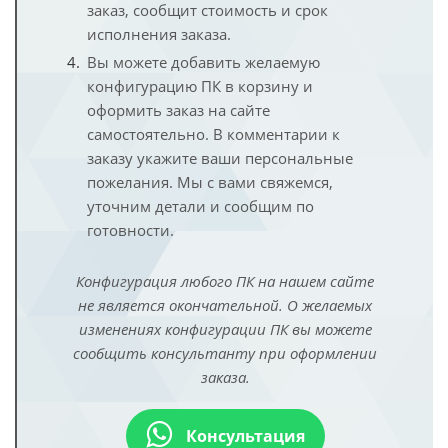
заказ, сообщит стоимость и срок
исполнения заказа.
Вы можете добавить желаемую
конфигурацию ПК в корзину и
оформить заказ на сайте
самостоятельно. В комментарии к
заказу укажите ваши персональные
пожелания. Мы с вами свяжемся,
уточним детали и сообщим по
готовности.
Конфигурация любого ПК на нашем сайте
не является окончательной. О желаемых
изменениях конфигурации ПК вы можете
сообщить консультанту при оформлении
заказа.
Консультация