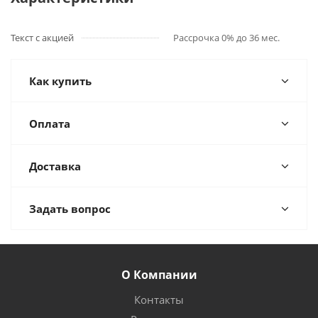
Текст с акцией
Рассрочка 0% до 36 мес.
Как купить
Оплата
Доставка
Задать вопрос
О Компании
Контакты