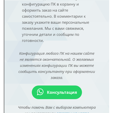
конфигурацию ПК в корзину и
оформить заказ на сайте
самостоятельно. В комментарии к
заказу укажите ваши персональные
пожелания. Мы с вами свяжемся,
уточним детали и сообщим по
готовности.
Конфигурация любого ПК на нашем сайте
не является окончательной. О желаемых
изменениях конфигурации ПК вы можете
сообщить консультанту при оформлении
заказа.
Консультация
Чтобы помочь Вам с выбором компьютера