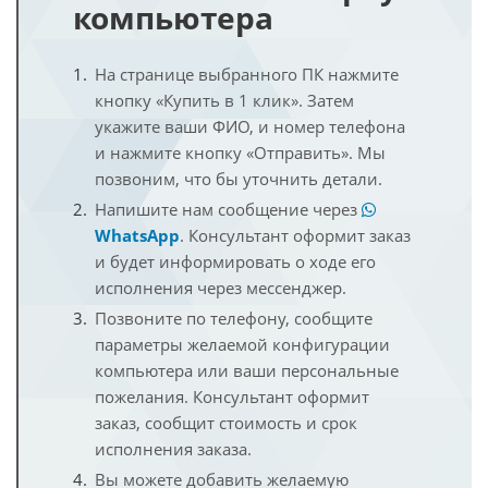
компьютера
На странице выбранного ПК нажмите
кнопку «Купить в 1 клик». Затем
укажите ваши ФИО, и номер телефона
и нажмите кнопку «Отправить». Мы
позвоним, что бы уточнить детали.
Напишите нам сообщение через
WhatsApp
. Консультант оформит заказ
и будет информировать о ходе его
исполнения через мессенджер.
Позвоните по телефону, сообщите
параметры желаемой конфигурации
компьютера или ваши персональные
пожелания. Консультант оформит
заказ, сообщит стоимость и срок
исполнения заказа.
Вы можете добавить желаемую