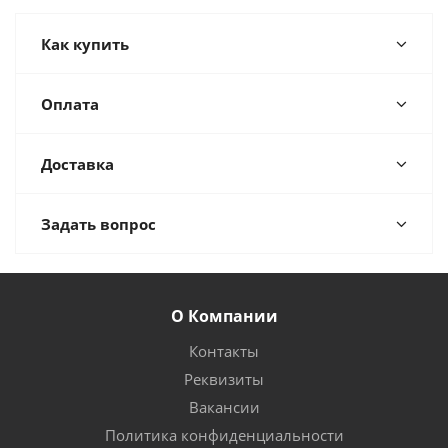
Как купить
Оплата
Доставка
Задать вопрос
О Компании
Контакты
Реквизиты
Вакансии
Политика конфиденциальности