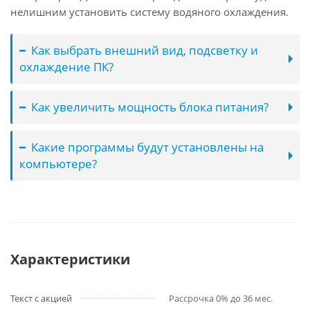
нелишним установить систему водяного охлаждения.
Как выбрать внешний вид, подсветку и
охлаждение ПК?
Как увеличить мощность блока питания?
Какие программы будут установлены на
компьютере?
Характеристики
Текст с акцией
Рассрочка 0% до 36 мес.