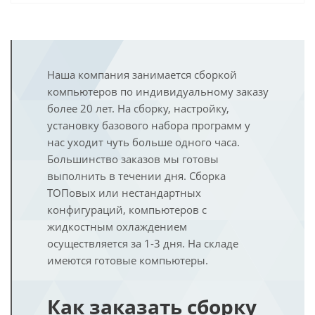
Наша компания занимается сборкой
компьютеров по индивидуальному заказу
более 20 лет. На сборку, настройку,
установку базового набора программ у
нас уходит чуть больше одного часа.
Большинство заказов мы готовы
выполнить в течении дня. Сборка
ТОПовых или нестандартных
конфигураций, компьютеров с
жидкостным охлаждением
осуществляется за 1-3 дня. На складе
имеются готовые компьютеры.
Как заказать сборку