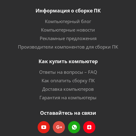
Информация о сборке ПК
Компьютерный блог
Компьютерные новости
Рекламные предложения
Производители компонентов для сборки ПК
Как купить компьютер
Ответы на вопросы – FAQ
Как оплатить сборку ПК
Доставка компьютеров
Гарантия на компьютеры
Оставайтесь на связи