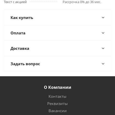
Текст с акцией
Рассрочка 0% до 36 мес.
Как купить
Оплата
Доставка
Задать вопрос
О Компании
Контакты
Реквизиты
Вакансии