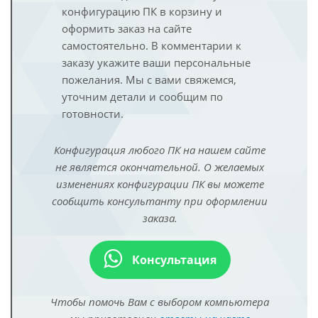
конфигурацию ПК в корзину и
оформить заказ на сайте
самостоятельно. В комментарии к
заказу укажите ваши персональные
пожелания. Мы с вами свяжемся,
уточним детали и сообщим по
готовности.
Конфигурация любого ПК на нашем сайте
не является окончательной. О желаемых
изменениях конфигурации ПК вы можете
сообщить консультанту при оформлении
заказа.
Консультация
Чтобы помочь Вам с выбором компьютера