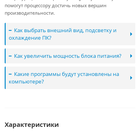
помогут процессору достичь новых вершин
производительности.
Как выбрать внешний вид, подсветку и
охлаждение ПК?
Как увеличить мощность блока питания?
Какие программы будут установлены на
компьютере?
Характеристики