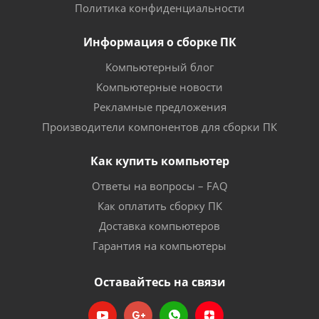
Политика конфиденциальности
Информация о сборке ПК
Компьютерный блог
Компьютерные новости
Рекламные предложения
Производители компонентов для сборки ПК
Как купить компьютер
Ответы на вопросы – FAQ
Как оплатить сборку ПК
Доставка компьютеров
Гарантия на компьютеры
Оставайтесь на связи