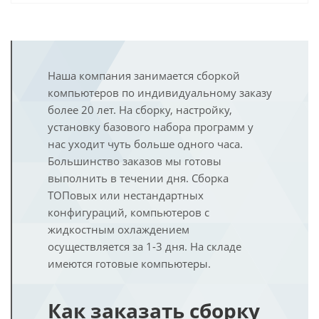
Наша компания занимается сборкой
компьютеров по индивидуальному заказу
более 20 лет. На сборку, настройку,
установку базового набора программ у
нас уходит чуть больше одного часа.
Большинство заказов мы готовы
выполнить в течении дня. Сборка
ТОПовых или нестандартных
конфигураций, компьютеров с
жидкостным охлаждением
осуществляется за 1-3 дня. На складе
имеются готовые компьютеры.
Как заказать сборку