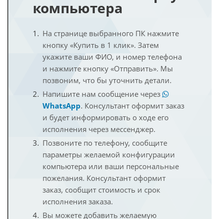
компьютера
На странице выбранного ПК нажмите
кнопку «Купить в 1 клик». Затем
укажите ваши ФИО, и номер телефона
и нажмите кнопку «Отправить». Мы
позвоним, что бы уточнить детали.
Напишите нам сообщение через
WhatsApp
. Консультант оформит заказ
и будет информировать о ходе его
исполнения через мессенджер.
Позвоните по телефону, сообщите
параметры желаемой конфигурации
компьютера или ваши персональные
пожелания. Консультант оформит
заказ, сообщит стоимость и срок
исполнения заказа.
Вы можете добавить желаемую