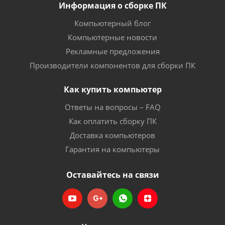
Информация о сборке ПК
Компьютерный блог
Компьютерные новости
Рекламные предложения
Производители компонентов для сборки ПК
Как купить компьютер
Ответы на вопросы – FAQ
Как оплатить сборку ПК
Доставка компьютеров
Гарантия на компьютеры
Оставайтесь на связи