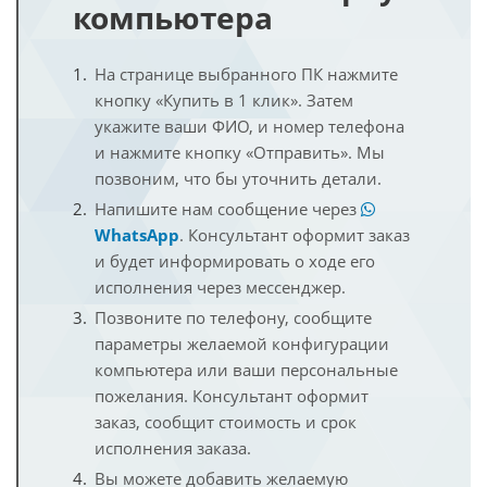
компьютера
На странице выбранного ПК нажмите
кнопку «Купить в 1 клик». Затем
укажите ваши ФИО, и номер телефона
и нажмите кнопку «Отправить». Мы
позвоним, что бы уточнить детали.
Напишите нам сообщение через
WhatsApp
. Консультант оформит заказ
и будет информировать о ходе его
исполнения через мессенджер.
Позвоните по телефону, сообщите
параметры желаемой конфигурации
компьютера или ваши персональные
пожелания. Консультант оформит
заказ, сообщит стоимость и срок
исполнения заказа.
Вы можете добавить желаемую