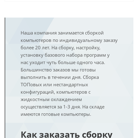
Наша компания занимается сборкой
компьютеров по индивидуальному заказу
более 20 лет. На сборку, настройку,
установку базового набора программ у
нас уходит чуть больше одного часа.
Большинство заказов мы готовы
выполнить в течении дня. Сборка
ТОПовых или нестандартных
конфигураций, компьютеров с
жидкостным охлаждением
осуществляется за 1-3 дня. На складе
имеются готовые компьютеры.
Как заказать сборку