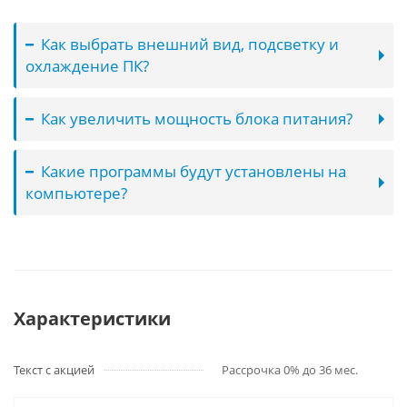
Как выбрать внешний вид, подсветку и
охлаждение ПК?
Как увеличить мощность блока питания?
Какие программы будут установлены на
компьютере?
Характеристики
Текст с акцией
Рассрочка 0% до 36 мес.