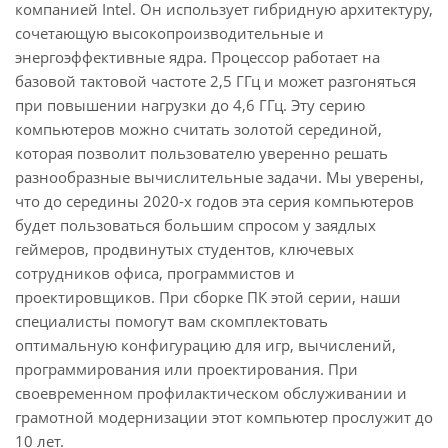
компанией Intel. Он использует гибридную архитектуру,
сочетающую высокопроизводительные и
энергоэффективные ядра. Процессор работает на
базовой тактовой частоте 2,5 ГГц и может разгоняться
при повышении нагрузки до 4,6 ГГц. Эту серию
компьютеров можно считать золотой серединой,
которая позволит пользователю уверенно решать
разнообразные вычислительные задачи. Мы уверены,
что до середины 2020-х годов эта серия компьютеров
будет пользоваться большим спросом у заядлых
геймеров, продвинутых студентов, ключевых
сотрудников офиса, программистов и
проектировщиков. При сборке ПК этой серии, наши
специалисты помогут вам скомплектовать
оптимальную конфигурацию для игр, вычислений,
программирования или проектирования. При
своевременном профилактическом обслуживании и
грамотной модернизации этот компьютер прослужит до
10 лет.