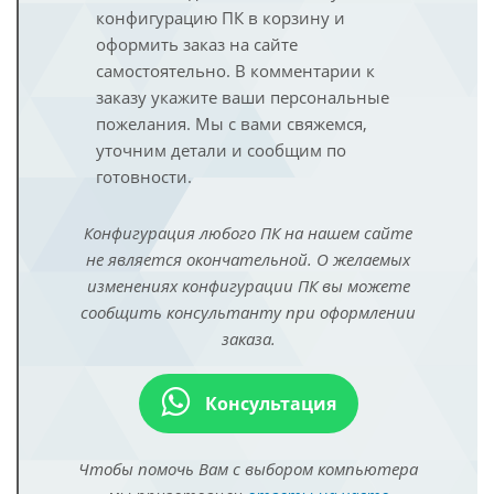
конфигурацию ПК в корзину и
оформить заказ на сайте
самостоятельно. В комментарии к
заказу укажите ваши персональные
пожелания. Мы с вами свяжемся,
уточним детали и сообщим по
готовности.
Конфигурация любого ПК на нашем сайте
не является окончательной. О желаемых
изменениях конфигурации ПК вы можете
сообщить консультанту при оформлении
заказа.
Консультация
Чтобы помочь Вам с выбором компьютера