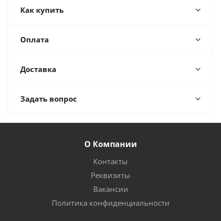
Как купить
Оплата
Доставка
Задать вопрос
О Компании
Контакты
Реквизиты
Вакансии
Политика конфиденциальности