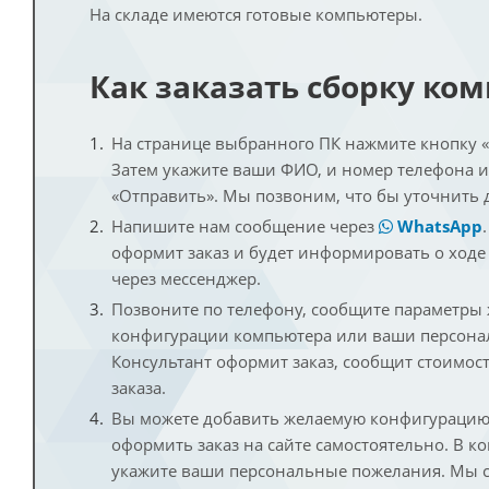
На складе имеются готовые компьютеры.
Как заказать сборку ко
На странице выбранного ПК нажмите кнопку «К
Затем укажите ваши ФИО, и номер телефона 
«Отправить». Мы позвоним, что бы уточнить 
Напишите нам сообщение через
WhatsApp
оформит заказ и будет информировать о ходе
через мессенджер.
Позвоните по телефону, сообщите параметры
конфигурации компьютера или ваши персона
Консультант оформит заказ, сообщит стоимос
заказа.
Вы можете добавить желаемую конфигурацию 
оформить заказ на сайте самостоятельно. В к
укажите ваши персональные пожелания. Мы с