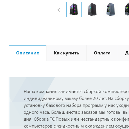
Описание
Как купить
Оплата
Д
Наша компания занимается сборкой компьютеро
индивидуальному заказу более 20 лет. На сборку
установку базового набора программ у нас уход
одного часа. Большинство заказов мы готовы в
дня. Сборка ТОПовых или нестандартных конфи
компьютеров с жидкостным охлаждением осущест