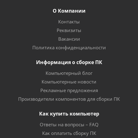
О Компании
Контакты
Реквизиты
Вакансии
Политика конфиденциальности
Информация о сборке ПК
Компьютерный блог
Компьютерные новости
Рекламные предложения
Производители компонентов для сборки ПК
Как купить компьютер
Ответы на вопросы – FAQ
Как оплатить сборку ПК