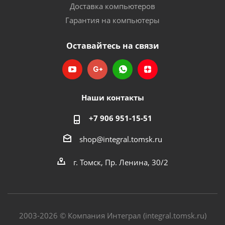
Доставка компьютеров
Гарантия на компьютеры
Оставайтесь на связи
Наши контакты
+7 906 951-15-51
shop@integral.tomsk.ru
г. Томск, Пр. Ленина, 30/2
2003-2026 © Компания Интеграл (integral.tomsk.ru)