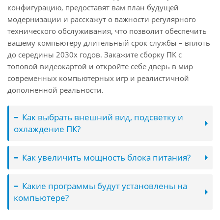
конфигурацию, предоставят вам план будущей
модернизации и расскажут о важности регулярного
технического обслуживания, что позволит обеспечить
вашему компьютеру длительный срок службы – вплоть
до середины 2030х годов. Закажите сборку ПК с
топовой видеокартой и откройте себе дверь в мир
современных компьютерных игр и реалистичной
дополненной реальности.
Как выбрать внешний вид, подсветку и
охлаждение ПК?
Как увеличить мощность блока питания?
Какие программы будут установлены на
компьютере?