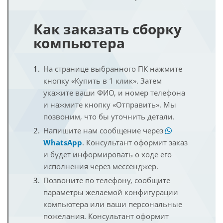
Как заказать сборку
компьютера
На странице выбранного ПК нажмите
кнопку «Купить в 1 клик». Затем
укажите ваши ФИО, и номер телефона
и нажмите кнопку «Отправить». Мы
позвоним, что бы уточнить детали.
Напишите нам сообщение через
WhatsApp
. Консультант оформит заказ
и будет информировать о ходе его
исполнения через мессенджер.
Позвоните по телефону, сообщите
параметры желаемой конфигурации
компьютера или ваши персональные
пожелания. Консультант оформит