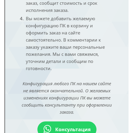
заказ, сообщит стоимость и срок
исполнения заказа.
Вы можете добавить желаемую
конфигурацию ПК в корзину и
оформить заказ на сайте
самостоятельно. В комментарии к
заказу укажите ваши персональные
пожелания. Мы с вами свяжемся,
уточним детали и сообщим по
готовности.
Конфигурация любого ПК на нашем сайте
не является окончательной. О желаемых
изменениях конфигурации ПК вы можете
сообщить консультанту при оформлении
заказа.
Консультация