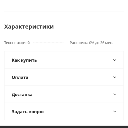
Характеристики
Текст с акцией
Рассрочка 0% до 36 мес.
Как купить
Оплата
Доставка
Задать вопрос