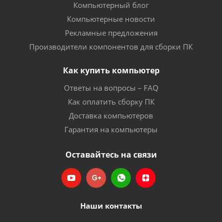
Компьютерный блог
Компьютерные новости
Рекламные предложения
Производители компонентов для сборки ПК
Как купить компьютер
Ответы на вопросы – FAQ
Как оплатить сборку ПК
Доставка компьютеров
Гарантия на компьютеры
Оставайтесь на связи
Наши контакты