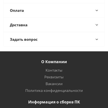
Оплата
Доставка
Задать вопрос
О Компании
Контакты
Реквизиты
Вакансии
Политика конфиденциальности
Информация о сборке ПК