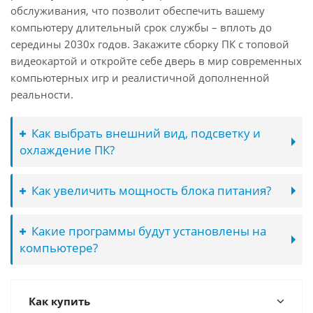
обслуживания, что позволит обеспечить вашему
компьютеру длительный срок службы – вплоть до
середины 2030х годов. Закажите сборку ПК с топовой
видеокартой и откройте себе дверь в мир современных
компьютерных игр и реалистичной дополненной
реальности.
Как выбрать внешний вид, подсветку и
охлаждение ПК?
Как увеличить мощность блока питания?
Какие программы будут установлены на
компьютере?
Как купить