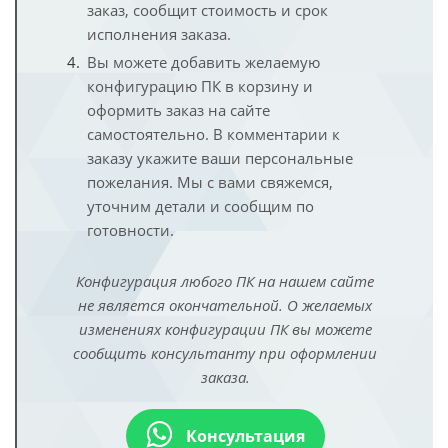
заказ, сообщит стоимость и срок
исполнения заказа.
Вы можете добавить желаемую
конфигурацию ПК в корзину и
оформить заказ на сайте
самостоятельно. В комментарии к
заказу укажите ваши персональные
пожелания. Мы с вами свяжемся,
уточним детали и сообщим по
готовности.
Конфигурация любого ПК на нашем сайте
не является окончательной. О желаемых
изменениях конфигурации ПК вы можете
сообщить консультанту при оформлении
заказа.
Консультация