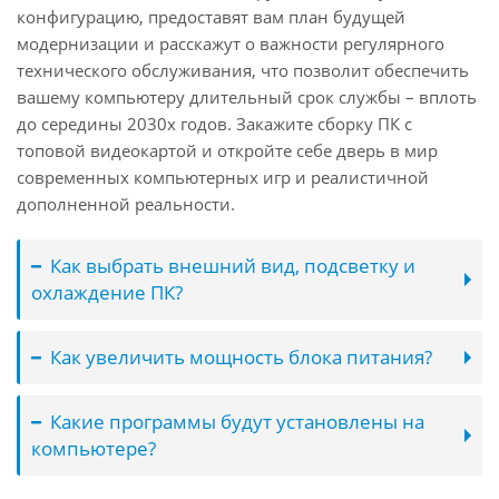
конфигурацию, предоставят вам план будущей
модернизации и расскажут о важности регулярного
технического обслуживания, что позволит обеспечить
вашему компьютеру длительный срок службы – вплоть
до середины 2030х годов. Закажите сборку ПК с
топовой видеокартой и откройте себе дверь в мир
современных компьютерных игр и реалистичной
дополненной реальности.
Как выбрать внешний вид, подсветку и
охлаждение ПК?
Как увеличить мощность блока питания?
Какие программы будут установлены на
компьютере?