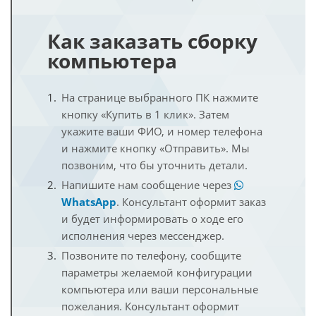
Как заказать сборку
компьютера
На странице выбранного ПК нажмите
кнопку «Купить в 1 клик». Затем
укажите ваши ФИО, и номер телефона
и нажмите кнопку «Отправить». Мы
позвоним, что бы уточнить детали.
Напишите нам сообщение через
WhatsApp
. Консультант оформит заказ
и будет информировать о ходе его
исполнения через мессенджер.
Позвоните по телефону, сообщите
параметры желаемой конфигурации
компьютера или ваши персональные
пожелания. Консультант оформит