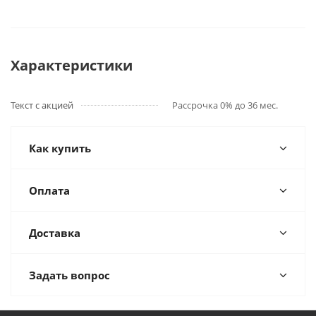
Характеристики
Текст с акцией
Рассрочка 0% до 36 мес.
Как купить
Оплата
Доставка
Задать вопрос