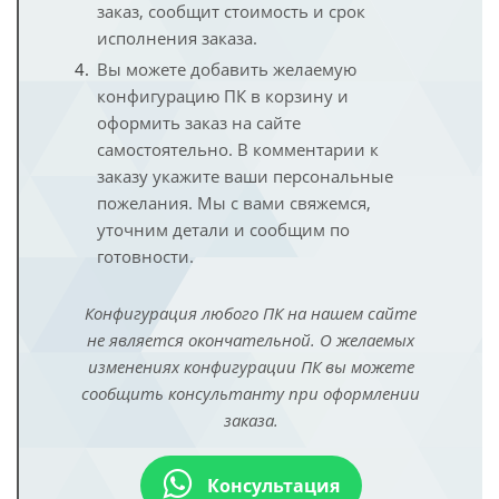
заказ, сообщит стоимость и срок
исполнения заказа.
Вы можете добавить желаемую
конфигурацию ПК в корзину и
оформить заказ на сайте
самостоятельно. В комментарии к
заказу укажите ваши персональные
пожелания. Мы с вами свяжемся,
уточним детали и сообщим по
готовности.
Конфигурация любого ПК на нашем сайте
не является окончательной. О желаемых
изменениях конфигурации ПК вы можете
сообщить консультанту при оформлении
заказа.
Консультация