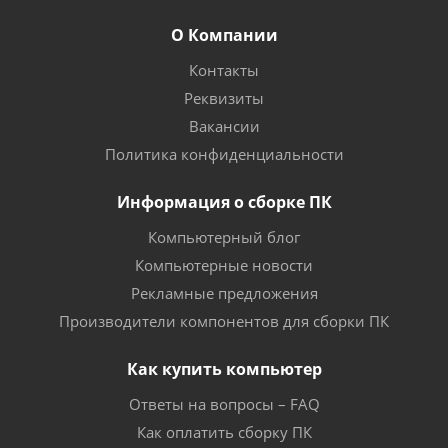
О Компании
Контакты
Реквизиты
Вакансии
Политика конфиденциальности
Информация о сборке ПК
Компьютерный блог
Компьютерные новости
Рекламные предложения
Производители компонентов для сборки ПК
Как купить компьютер
Ответы на вопросы – FAQ
Как оплатить сборку ПК