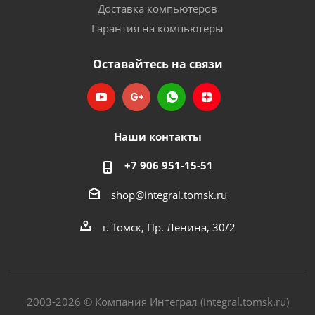
Доставка компьютеров
Гарантия на компьютеры
Оставайтесь на связи
Наши контакты
+7 906 951-15-51
shop@integral.tomsk.ru
г. Томск, Пр. Ленина, 30/2
2003-2026 © Компания Интеграл (integral.tomsk.ru)