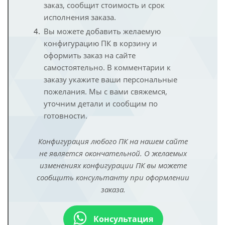
заказ, сообщит стоимость и срок
исполнения заказа.
Вы можете добавить желаемую
конфигурацию ПК в корзину и
оформить заказ на сайте
самостоятельно. В комментарии к
заказу укажите ваши персональные
пожелания. Мы с вами свяжемся,
уточним детали и сообщим по
готовности.
Конфигурация любого ПК на нашем сайте
не является окончательной. О желаемых
изменениях конфигурации ПК вы можете
сообщить консультанту при оформлении
заказа.
Консультация