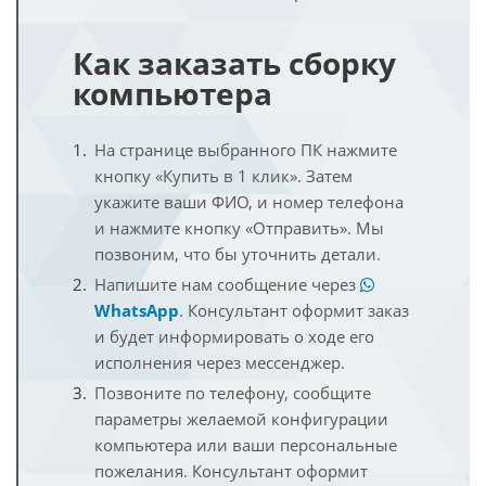
Как заказать сборку
компьютера
На странице выбранного ПК нажмите
кнопку «Купить в 1 клик». Затем
укажите ваши ФИО, и номер телефона
и нажмите кнопку «Отправить». Мы
позвоним, что бы уточнить детали.
Напишите нам сообщение через
WhatsApp
. Консультант оформит заказ
и будет информировать о ходе его
исполнения через мессенджер.
Позвоните по телефону, сообщите
параметры желаемой конфигурации
компьютера или ваши персональные
пожелания. Консультант оформит