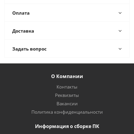
Оплата
Доставка
Задать вопрос
О Компании
Контакты
Реквизиты
Вакансии
Политика конфиденциальности
Информация о сборке ПК