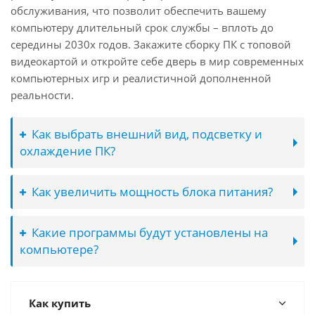
обслуживания, что позволит обеспечить вашему
компьютеру длительный срок службы – вплоть до
середины 2030х годов. Закажите сборку ПК с топовой
видеокартой и откройте себе дверь в мир современных
компьютерных игр и реалистичной дополненной
реальности.
Как выбрать внешний вид, подсветку и
охлаждение ПК?
Как увеличить мощность блока питания?
Какие программы будут установлены на
компьютере?
Как купить