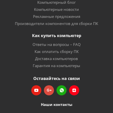
Компьютерный блог
Компьютерные новости
Рекламные предложения
Производители компонентов для сборки ПК
Как купить компьютер
Ответы на вопросы – FAQ
Как оплатить сборку ПК
Доставка компьютеров
Гарантия на компьютеры
Оставайтесь на связи
Наши контакты