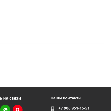
ь на связи
Наши контакты
+7 906 951-15-51