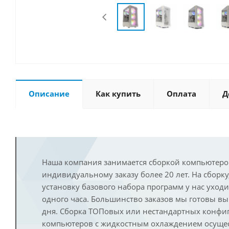
Описание
Как купить
Оплата
Д
Наша компания занимается сборкой компьютеро
индивидуальному заказу более 20 лет. На сборку
установку базового набора программ у нас уход
одного часа. Большинство заказов мы готовы в
дня. Сборка ТОПовых или нестандартных конфи
компьютеров с жидкостным охлаждением осущест