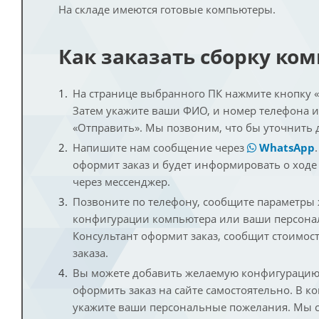
На складе имеются готовые компьютеры.
Как заказать сборку ко
На странице выбранного ПК нажмите кнопку «К
Затем укажите ваши ФИО, и номер телефона 
«Отправить». Мы позвоним, что бы уточнить 
Напишите нам сообщение через
WhatsApp
оформит заказ и будет информировать о ходе
через мессенджер.
Позвоните по телефону, сообщите параметры
конфигурации компьютера или ваши персона
Консультант оформит заказ, сообщит стоимос
заказа.
Вы можете добавить желаемую конфигурацию 
оформить заказ на сайте самостоятельно. В к
укажите ваши персональные пожелания. Мы с