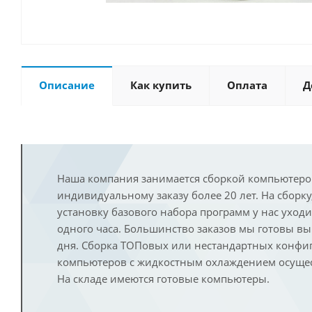
Описание
Как купить
Оплата
Д
Наша компания занимается сборкой компьютеро
индивидуальному заказу более 20 лет. На сборку
установку базового набора программ у нас уход
одного часа. Большинство заказов мы готовы в
дня. Сборка ТОПовых или нестандартных конфи
компьютеров с жидкостным охлаждением осущест
На складе имеются готовые компьютеры.