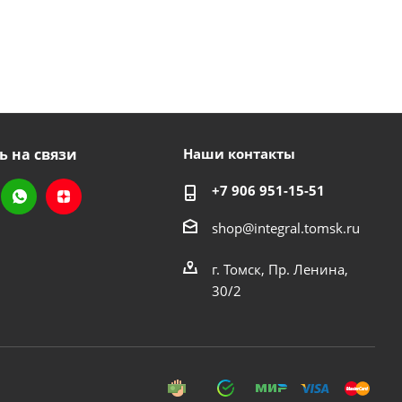
ь на связи
Наши контакты
+7 906 951-15-51
shop@integral.tomsk.ru
г. Томск, Пр. Ленина,
30/2