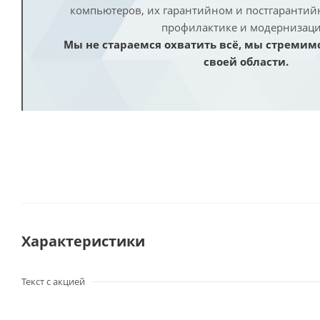
компьютеров, их гарантийном и постгаранти
профилактике и модернизаци
Мы не стараемся охватить всё, мы стремим
своей области.
Характеристики
Текст с акцией