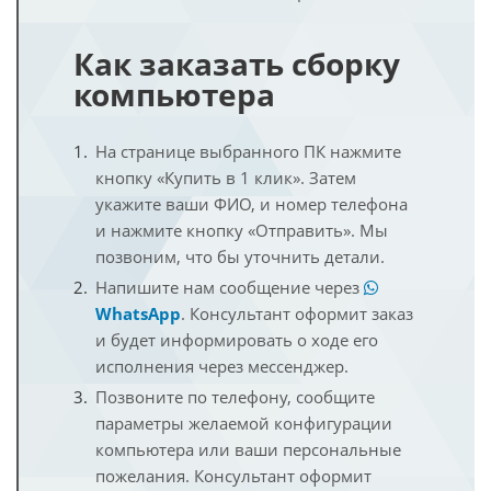
Как заказать сборку
компьютера
На странице выбранного ПК нажмите
кнопку «Купить в 1 клик». Затем
укажите ваши ФИО, и номер телефона
и нажмите кнопку «Отправить». Мы
позвоним, что бы уточнить детали.
Напишите нам сообщение через
WhatsApp
. Консультант оформит заказ
и будет информировать о ходе его
исполнения через мессенджер.
Позвоните по телефону, сообщите
параметры желаемой конфигурации
компьютера или ваши персональные
пожелания. Консультант оформит