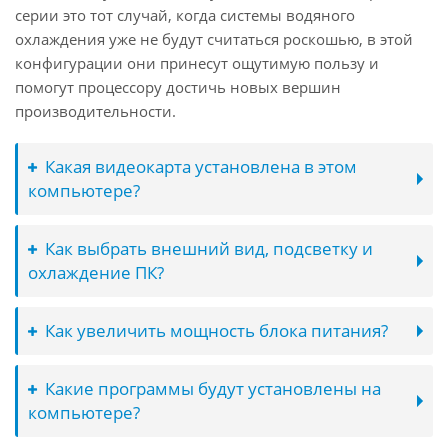
серии это тот случай, когда системы водяного
охлаждения уже не будут считаться роскошью, в этой
конфигурации они принесут ощутимую пользу и
помогут процессору достичь новых вершин
производительности.
Какая видеокарта установлена в этом
компьютере?
Как выбрать внешний вид, подсветку и
охлаждение ПК?
Как увеличить мощность блока питания?
Какие программы будут установлены на
компьютере?