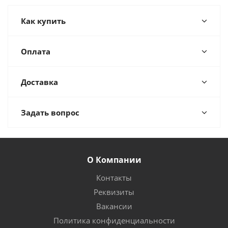
Как купить
Оплата
Доставка
Задать вопрос
О Компании
Контакты
Реквизиты
Вакансии
Политика конфиденциальности