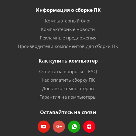
Информация о сборке ПК
Компьютерный блог
Компьютерные новости
Рекламные предложения
Производители компонентов для сборки ПК
Как купить компьютер
Ответы на вопросы – FAQ
Как оплатить сборку ПК
Доставка компьютеров
Гарантия на компьютеры
Оставайтесь на связи