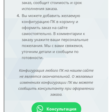
заказ, сообщит стоимость и срок
исполнения заказа.
Вы можете добавить желаемую
конфигурацию ПК в корзину и
оформить заказ на сайте
самостоятельно. В комментарии к
заказу укажите ваши персональные
пожелания. Мы с вами свяжемся,
уточним детали и сообщим по
готовности.
Конфигурация любого ПК на нашем сайте
не является окончательной. О желаемых
изменениях конфигурации ПК вы можете
сообщить консультанту при оформлении
заказа.
Консультация