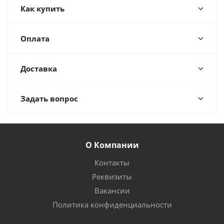
Как купить
Оплата
Доставка
Задать вопрос
О Компании
Контакты
Реквизиты
Вакансии
Политика конфиденциальности