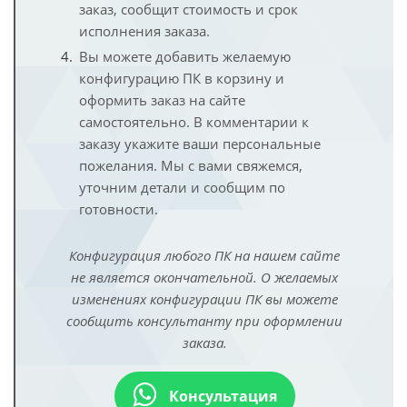
заказ, сообщит стоимость и срок
исполнения заказа.
Вы можете добавить желаемую
конфигурацию ПК в корзину и
оформить заказ на сайте
самостоятельно. В комментарии к
заказу укажите ваши персональные
пожелания. Мы с вами свяжемся,
уточним детали и сообщим по
готовности.
Конфигурация любого ПК на нашем сайте
не является окончательной. О желаемых
изменениях конфигурации ПК вы можете
сообщить консультанту при оформлении
заказа.
Консультация