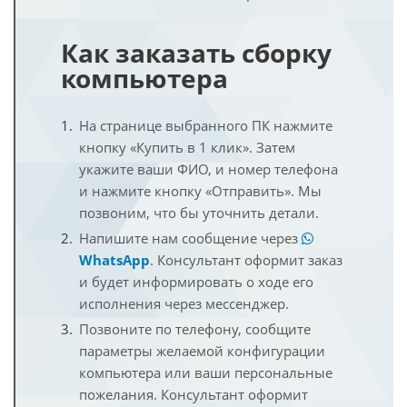
Как заказать сборку
компьютера
На странице выбранного ПК нажмите
кнопку «Купить в 1 клик». Затем
укажите ваши ФИО, и номер телефона
и нажмите кнопку «Отправить». Мы
позвоним, что бы уточнить детали.
Напишите нам сообщение через
WhatsApp
. Консультант оформит заказ
и будет информировать о ходе его
исполнения через мессенджер.
Позвоните по телефону, сообщите
параметры желаемой конфигурации
компьютера или ваши персональные
пожелания. Консультант оформит