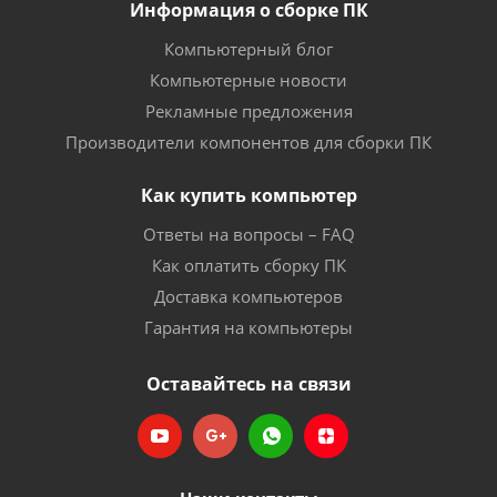
Информация о сборке ПК
Компьютерный блог
Компьютерные новости
Рекламные предложения
Производители компонентов для сборки ПК
Как купить компьютер
Ответы на вопросы – FAQ
Как оплатить сборку ПК
Доставка компьютеров
Гарантия на компьютеры
Оставайтесь на связи