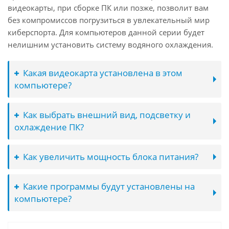
видеокарты, при сборке ПК или позже, позволит вам
без компромиссов погрузиться в увлекательный мир
киберспорта. Для компьютеров данной серии будет
нелишним установить систему водяного охлаждения.
Какая видеокарта установлена в этом
компьютере?
Как выбрать внешний вид, подсветку и
охлаждение ПК?
Как увеличить мощность блока питания?
Какие программы будут установлены на
компьютере?