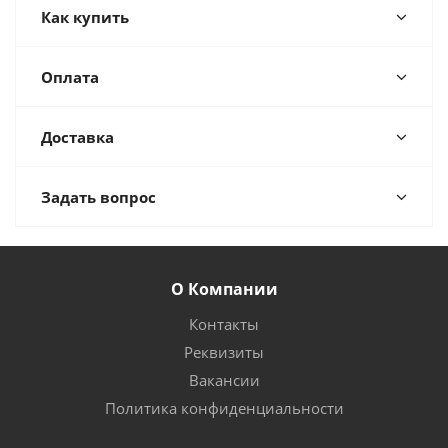
Как купить
Оплата
Доставка
Задать вопрос
О Компании
Контакты
Реквизиты
Вакансии
Политика конфиденциальности