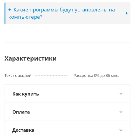
Какие программы будут установлены на
компьютере?
Характеристики
Текст с акцией
Рассрочка 0% до 36 мес.
Как купить
Оплата
Доставка