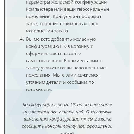
параметры желаемой конфигурации
компьютера или ваши персональные
пожелания. Консультант оформит
заказ, сообщит стоимость и срок
исполнения заказа.
Вы можете добавить желаемую
конфигурацию ПК в корзину и
оформить заказ на сайте
самостоятельно. В комментарии к
заказу укажите ваши персональные
пожелания. Мы с вами свяжемся,
уточним детали и сообщим по
готовности.
Конфигурация любого ПК на нашем сайте
не является окончательной. О желаемых
изменениях конфигурации ПК вы можете
сообщить консультанту при оформлении
заказа.