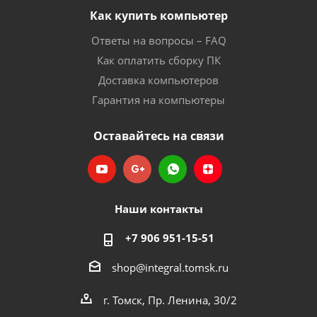
Как купить компьютер
Ответы на вопросы – FAQ
Как оплатить сборку ПК
Доставка компьютеров
Гарантия на компьютеры
Оставайтесь на связи
Наши контакты
+7 906 951-15-51
shop@integral.tomsk.ru
г. Томск, Пр. Ленина, 30/2