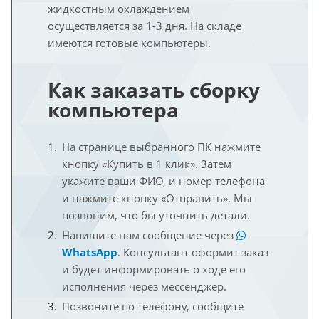
жидкостным охлаждением
осуществляется за 1-3 дня. На складе
имеются готовые компьютеры.
Как заказать сборку
компьютера
На странице выбранного ПК нажмите
кнопку «Купить в 1 клик». Затем
укажите ваши ФИО, и номер телефона
и нажмите кнопку «Отправить». Мы
позвоним, что бы уточнить детали.
Напишите нам сообщение через
WhatsApp
. Консультант оформит заказ
и будет информировать о ходе его
исполнения через мессенджер.
Позвоните по телефону, сообщите