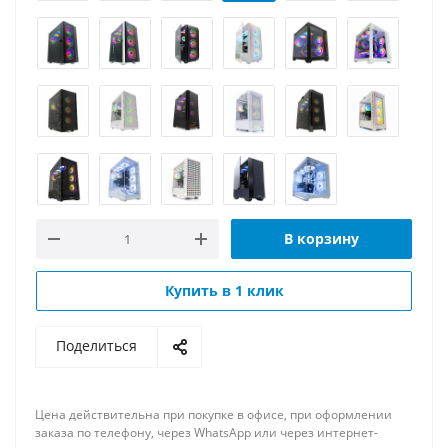
В корзину
Купить в 1 клик
Поделиться
Цена действительна при покупке в офисе, при оформлении
заказа по телефону, через WhatsApp или через интернет-