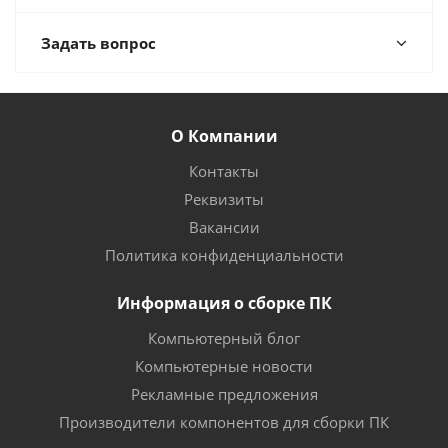
Задать вопрос
О Компании
Контакты
Реквизиты
Вакансии
Политика конфиденциальности
Информация о сборке ПК
Компьютерный блог
Компьютерные новости
Рекламные предложения
Производители компонентов для сборки ПК