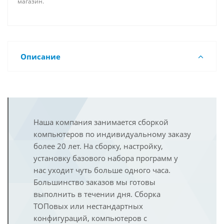
магазин.
Описание
Наша компания занимается сборкой
компьютеров по индивидуальному заказу
более 20 лет. На сборку, настройку,
установку базового набора программ у
нас уходит чуть больше одного часа.
Большинство заказов мы готовы
выполнить в течении дня. Сборка
ТОПовых или нестандартных
конфигураций, компьютеров с